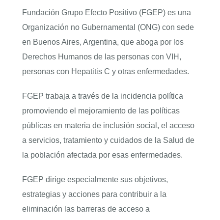
Fundación Grupo Efecto Positivo (FGEP) es una
Organización no Gubernamental (ONG) con sede
en Buenos Aires, Argentina, que aboga por los
Derechos Humanos de las personas con VIH,
personas con Hepatitis C y otras enfermedades.
FGEP trabaja a través de la incidencia política
promoviendo el mejoramiento de las políticas
públicas en materia de inclusión social, el acceso
a servicios, tratamiento y cuidados de la Salud de
la población afectada por esas enfermedades.
FGEP dirige especialmente sus objetivos,
estrategias y acciones para contribuir a la
eliminación las barreras de acceso a