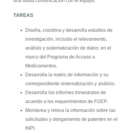
una fluida comunicación con el equipo.
TAREAS
Diseña, coordina y desarrolla estudios de
investigación, incluido el relevamiento,
análisis y sistematización de datos; en el
marco del Programa de Acceso a
Medicamentos.
Desarrolla la matriz de información y su
correspondiente sistematización y análisis.
Desarrolla los informes trimestrales de
acuerdo a los requerimientos de FGEP.
Monitorea y releva la información sobre las
solicitudes y otorgamiento de patentes en el
INPI.