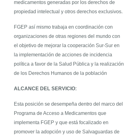
medicamentos generadas por los derechos de
propiedad intelectual y otros derechos exclusivos.
FGEP así mismo trabaja en coordinación con
organizaciones de otras regiones del mundo con
el objetivo de mejorar la cooperación Sur-Sur en
la implementación de acciones de incidencia
política a favor de la Salud Pública y la realización
de los Derechos Humanos de la población
ALCANCE DEL SERVICIO:
Esta posición se desempeña dentro del marco del
Programa de Acceso a Medicamentos que
implementa FGEP y que está focalizado en
promover la adopción y uso de Salvaguardas de