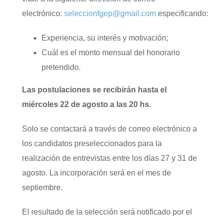
electrónico:
seleccionfgep@gmail.com
especificando:
Experiencia, su interés y motivación;
Cuál es el monto mensual del honorario
pretendido.
Las postulaciones se recibirán hasta el
miércoles 22 de agosto a las 20 hs.
Solo se contactará a través de correo electrónico a
los candidatos preseleccionados para la
realización de entrevistas entre los días 27 y 31 de
agosto. La incorporación será en el mes de
septiembre.
El resultado de la selección será notificado por el