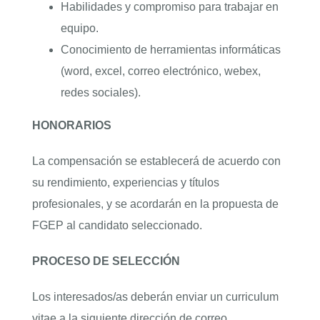
Habilidades y compromiso para trabajar en
equipo.
Conocimiento de herramientas informáticas
(word, excel, correo electrónico, webex,
redes sociales).
HONORARIOS
La compensación se establecerá de acuerdo con
su rendimiento, experiencias y títulos
profesionales, y se acordarán en la propuesta de
FGEP al candidato seleccionado.
PROCESO DE SELECCIÓN
Los interesados/as deberán enviar un curriculum
vitae a la siguiente dirección de correo