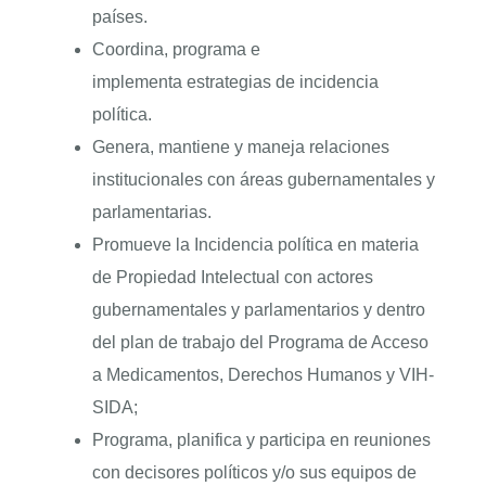
países.
Coordina, programa e
implementa estrategias de incidencia
política.
Genera, mantiene y maneja relaciones
institucionales con áreas gubernamentales y
parlamentarias.
Promueve la Incidencia política en materia
de Propiedad Intelectual con actores
gubernamentales y parlamentarios y dentro
del plan de trabajo del Programa de Acceso
a Medicamentos, Derechos Humanos y VIH-
SIDA;
Programa, planifica y participa en reuniones
con decisores políticos y/o sus equipos de