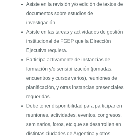
Asiste en la revisión y/o edición de textos de
documentos sobre estudios de
investigación.
Asiste en las tareas y actividades de gestión
institucional de FGEP que la Dirección
Ejecutiva requiera.
Participa activamente de instancias de
formación y/o sensibilización (jornadas,
encuentros y cursos varios), reuniones de
planificación, y otras instancias presenciales
requeridas.
Debe tener disponibilidad para participar en
reuniones, actividades, eventos, congresos,
seminarios, foros, etc que se desarrollen en
distintas ciudades de Argentina y otros