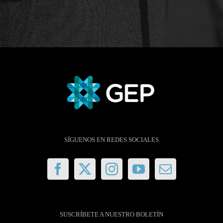
SÍGUENOS EN REDES SOCIALES
SUSCRÍBETE A NUESTRO BOLETÍN