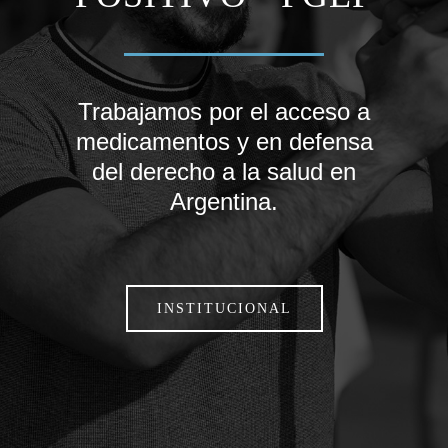
Trabajamos por el acceso a
medicamentos y en defensa
del derecho a la salud en
Argentina.
INSTITUCIONAL