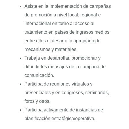
Asiste en la implementación de campañas
de promoción a nivel local, regional e
internacional en torno al acceso al
tratamiento en países de ingresos medios,
entre ellos el desarrollo apropiado de
mecanismos y materiales.
Trabaja en desarrollar, promocionar y
difundir los mensajes de la campaña de
comunicación.
Participa de reuniones virtuales y
presenciales y en congresos, seminarios,
foros y otros.
Participa activamente de instancias de
planificación estratégica/operativa.