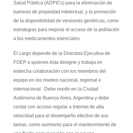
Salud Pública (ADPICs) para la eliminación de
barreras de propiedad intelectual, y la promoción
de la disponibilidad de versiones genéricas, como
estrategias para mejorar el acceso de la población
a los medicamentos esenciales.
El cargo depende de la Directora Ejecutiva de
FGEP o quienes ésta designe y trabaja en
estrecha colaboración con los miembros del
equipo en los niveles nacional, regional e
internacional. Debe residir en la Ciudad
Autónoma de Buenos Aires, Argentina y debe
contar con acceso regular a Internet de alta
velocidad para el desempeño efectivo de sus
tareas, como asimismo para el mantenimiento de