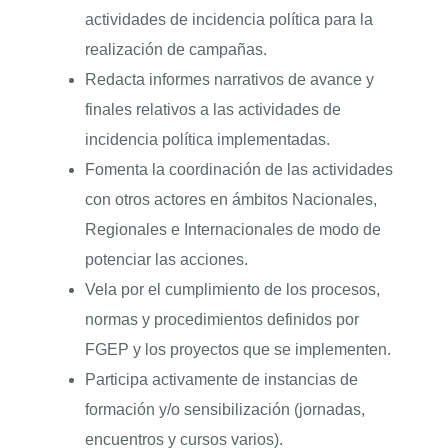
actividades de incidencia política para la
realización de campañas.
Redacta informes narrativos de avance y
finales relativos a las actividades de
incidencia política implementadas.
Fomenta la coordinación de las actividades
con otros actores en ámbitos Nacionales,
Regionales e Internacionales de modo de
potenciar las acciones.
Vela por el cumplimiento de los procesos,
normas y procedimientos definidos por
FGEP y los proyectos que se implementen.
Participa activamente de instancias de
formación y/o sensibilización (jornadas,
encuentros y cursos varios).