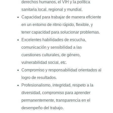
derechos humanos, el VIH y la política
sanitaria local, regional y mundial.
Capacidad para trabajar de manera eficiente
en un entorno de ritmo rápido, flexible, y
tener capacidad para solucionar problemas.
Excelentes habilidades de escucha,
comunicación y sensibilidad a las
cuestiones culturales, de género,
vulnerabilidad social, etc.
Compromiso y responsabilidad orientados al
logro de resultados.
Profesionalismo, integridad, respeto a la
diversidad, compromiso para aprender
permanentemente, transparencia en el
desempeño del trabajo.