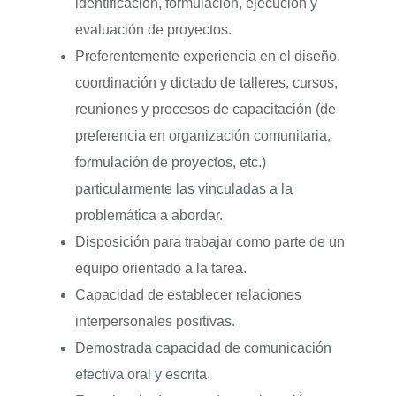
identificación, formulación, ejecución y
evaluación de proyectos.
Preferentemente experiencia en el diseño,
coordinación y dictado de talleres, cursos,
reuniones y procesos de capacitación (de
preferencia en organización comunitaria,
formulación de proyectos, etc.)
particularmente las vinculadas a la
problemática a abordar.
Disposición para trabajar como parte de un
equipo orientado a la tarea.
Capacidad de establecer relaciones
interpersonales positivas.
Demostrada capacidad de comunicación
efectiva oral y escrita.