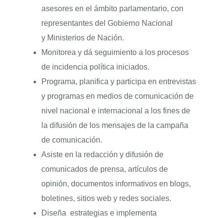
asesores en el ámbito parlamentario, con
representantes del Gobierno Nacional
y Ministerios de Nación.
Monitorea y dá seguimiento a los procesos
de incidencia política iniciados.
Programa, planifica y participa en entrevistas
y programas en medios de comunicación de
nivel nacional e internacional a los fines de
la difusión de los mensajes de la campaña
de comunicación.
Asiste en la redacción y difusión de
comunicados de prensa, artículos de
opinión, documentos informativos en blogs,
boletines, sitios web y redes sociales.
Diseña estrategias e implementa