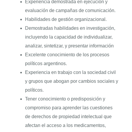
Experiencia demostrada en ejecución y
evaluación de campañas de comunicación.
Habilidades de gestión organizacional.
Demostradas habilidades en investigación,
incluyendo la capacidad de individualizar,
analizar, sintetizar, y presentar información
Excelente conocimiento de los procesos
políticos argentinos.
Experiencia en trabajo con la sociedad civil
y grupos que abogan por cambios sociales y
políticos.
Tener conocimiento o predisposición y
compromiso para aprender las cuestiones
de derechos de propiedad intelectual que
afectan el acceso a los medicamentos,