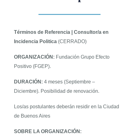
ENGLISH
Términos de Referencia | Consultor/a en
Incidencia Politica
(CERRADO)
ORGANIZACIÓN:
Fundación Grupo Efecto
Positivo (FGEP).
DURACIÓN:
4 meses (Septiembre –
Diciembre). Posibilidad de renovación.
Los/as postulantes deberán residir en la Ciudad
de Buenos Aires
SOBRE LA ORGANIZACIÓN: