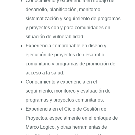
Conocimiento y experiencia en trabajo de
desarrollo, planificación, monitoreo
sistematización y seguimiento de programas
y proyectos con y para comunidades en
situación de vulnerabilidad.
Experiencia comprobable en diseño y
ejecución de proyectos de desarrollo
comunitario y programas de promoción de
acceso a la salud.
Conocimiento y experiencia en el
seguimiento, monitoreo y evaluación de
programas y proyectos comunitarios.
Experiencia en el Ciclo de Gestión de
Proyectos, especialmente en el enfoque de
Marco Lógico, y otras herramientas de