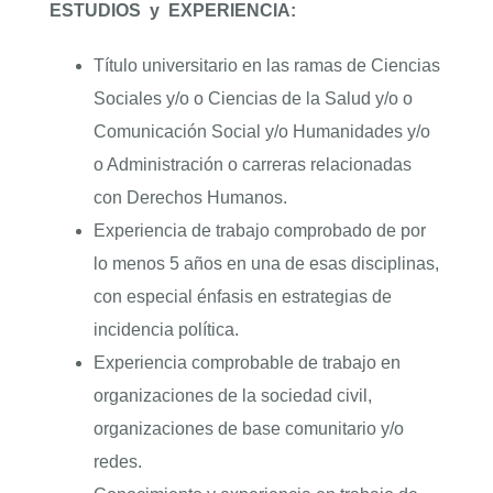
ESTUDIOS
y
EXPERIENCIA:
Título universitario en las ramas de Ciencias
Sociales y/o o Ciencias de la Salud y/o o
Comunicación Social y/o Humanidades y/o
o Administración o carreras relacionadas
con Derechos Humanos.
Experiencia de trabajo comprobado de por
lo menos 5 años en una de esas disciplinas,
con especial énfasis en estrategias de
incidencia política.
Experiencia comprobable de trabajo en
organizaciones de la sociedad civil,
organizaciones de base comunitario y/o
redes.