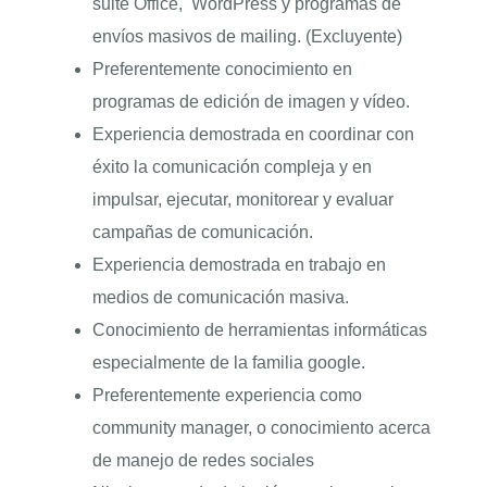
suite Office,
WordPress y programas de
envíos masivos de mailing. (Excluyente)
Preferentemente conocimiento en
programas de edición de imagen y vídeo.
Experiencia demostrada en coordinar con
éxito la comunicación compleja y en
impulsar, ejecutar, monitorear y evaluar
campañas de comunicación.
Experiencia demostrada en trabajo en
medios de comunicación masiva.
Conocimiento de herramientas informáticas
especialmente de la familia google.
Preferentemente experiencia como
community manager, o conocimiento acerca
de manejo de redes sociales