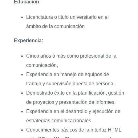
Educación:
Licenciatura o título universitario en el
ámbito de la comunicación
Experiencia:
Cinco años ó más como profesional de la
comunicación,
Experiencia en manejo de equipos de
trabajo y supervisión directa de personal.
Demostrado éxito en la planificación, gestión
de proyectos y presentación de informes.
Experiencia en el desarrollo y ejecución de
estrategias comunicacionales
Conocimientos básicos de la interfaz HTML,