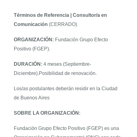
Términos de Referencia | Consultor/a en
ENGLISH
Comunicación
(CERRADO)
ORGANIZACIÓN:
Fundación Grupo Efecto
Positivo (FGEP).
DURACIÓN:
4 meses (Septiembre-
Diciembre).Posibilidad de renovación.
Los/as postulantes deberán residir en la Ciudad
de Buenos Aires
SOBRE LA ORGANIZACIÓN:
Fundación Grupo Efecto Positivo (FGEP) es una