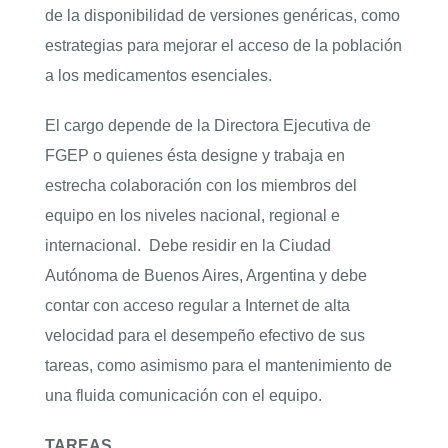
de la disponibilidad de versiones genéricas, como
estrategias para mejorar el acceso de la población
a los medicamentos esenciales.
El cargo depende de la Directora Ejecutiva de
FGEP o quienes ésta designe y trabaja en
estrecha colaboración con los miembros del
equipo en los niveles nacional, regional e
internacional. Debe residir en la Ciudad
Autónoma de Buenos Aires, Argentina y debe
contar con acceso regular a Internet de alta
velocidad para el desempeño efectivo de sus
tareas, como asimismo para el mantenimiento de
una fluida comunicación con el equipo.
TAREAS