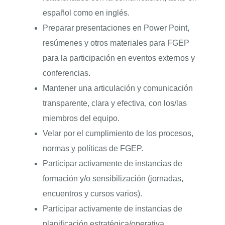
español como en inglés.
Preparar presentaciones en Power Point,
resúmenes y otros materiales para FGEP
para la participación en eventos externos y
conferencias.
Mantener una articulación y comunicación
transparente, clara y efectiva, con los/las
miembros del equipo.
Velar por el cumplimiento de los procesos,
normas y políticas de FGEP.
Participar activamente de instancias de
formación y/o sensibilización (jornadas,
encuentros y cursos varios).
Participar activamente de instancias de
planificación estratégica/operativa.