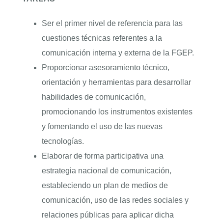
Ser el primer nivel de referencia para las
cuestiones técnicas referentes a la
comunicación interna y externa de la FGEP.
Proporcionar asesoramiento técnico,
orientación y herramientas para desarrollar
habilidades de comunicación,
promocionando los instrumentos existentes
y fomentando el uso de las nuevas
tecnologías.
Elaborar de forma participativa una
estrategia nacional de comunicación,
estableciendo un plan de medios de
comunicación, uso de las redes sociales y
relaciones públicas para aplicar dicha