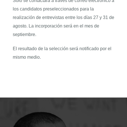
Solo se contactará a través de correo electrónico a
los candidatos preseleccionados para la
realización de entrevistas entre los días 27 y 31 de
agosto. La incorporación será en el mes de
septiembre.
El resultado de la selección será notificado por el
mismo medio.