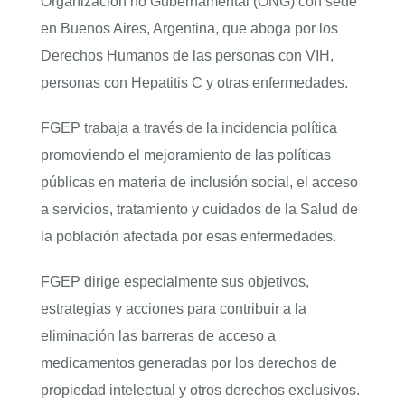
Organización no Gubernamental (ONG) con sede
en Buenos Aires, Argentina, que aboga por los
Derechos Humanos de las personas con VIH,
personas con Hepatitis C y otras enfermedades.
FGEP trabaja a través de la incidencia política
promoviendo el mejoramiento de las políticas
públicas en materia de inclusión social, el acceso
a servicios, tratamiento y cuidados de la Salud de
la población afectada por esas enfermedades.
FGEP dirige especialmente sus objetivos,
estrategias y acciones para contribuir a la
eliminación las barreras de acceso a
medicamentos generadas por los derechos de
propiedad intelectual y otros derechos exclusivos.