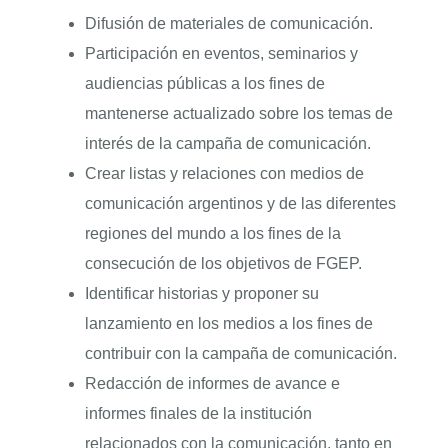
Difusión de materiales de comunicación.
Participación en eventos, seminarios y
audiencias públicas a los fines de
mantenerse actualizado sobre los temas de
interés de la campaña de comunicación.
Crear listas y relaciones con medios de
comunicación argentinos y de las diferentes
regiones del mundo a los fines de la
consecución de los objetivos de FGEP.
Identificar historias y proponer su
lanzamiento en los medios a los fines de
contribuir con la campaña de comunicación.
Redacción de informes de avance e
informes finales de la institución
relacionados con la comunicación, tanto en