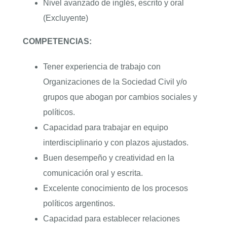
Nivel avanzado de inglés, escrito y oral
(Excluyente)
COMPETENCIAS:
Tener experiencia de trabajo con
Organizaciones de la Sociedad Civil y/o
grupos que abogan por cambios sociales y
políticos.
Capacidad para trabajar en equipo
interdisciplinario y con plazos ajustados.
Buen desempeño y creatividad en la
comunicación oral y escrita.
Excelente conocimiento de los procesos
políticos argentinos.
Capacidad para establecer relaciones