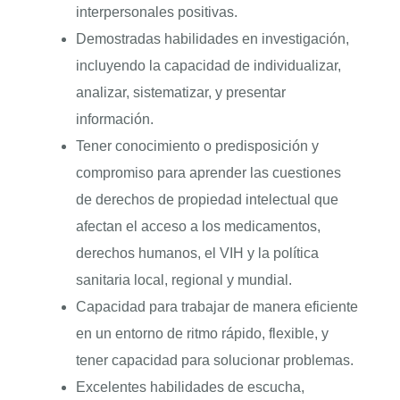
interpersonales positivas.
Demostradas habilidades en investigación,
incluyendo la capacidad de individualizar,
analizar, sistematizar, y presentar
información.
Tener conocimiento o predisposición y
compromiso para aprender las cuestiones
de derechos de propiedad intelectual que
afectan el acceso a los medicamentos,
derechos humanos, el VIH y la política
sanitaria local, regional y mundial.
Capacidad para trabajar de manera eficiente
en un entorno de ritmo rápido, flexible, y
tener capacidad para solucionar problemas.
Excelentes habilidades de escucha,