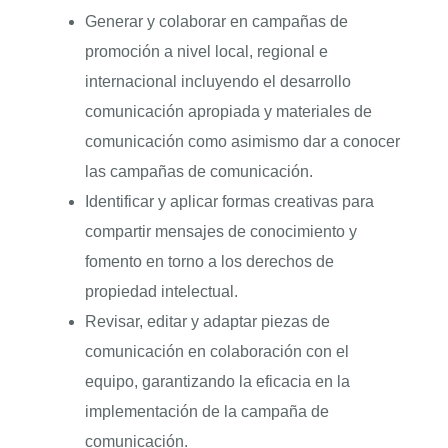
Generar y colaborar en campañas de
promoción a nivel local, regional e
internacional incluyendo el desarrollo
comunicación apropiada y materiales de
comunicación como asimismo dar a conocer
las campañas de comunicación.
Identificar y aplicar formas creativas para
compartir mensajes de conocimiento y
fomento en torno a los derechos de
propiedad intelectual.
Revisar, editar y adaptar piezas de
comunicación en colaboración con el
equipo, garantizando la eficacia en la
implementación de la campaña de
comunicación.