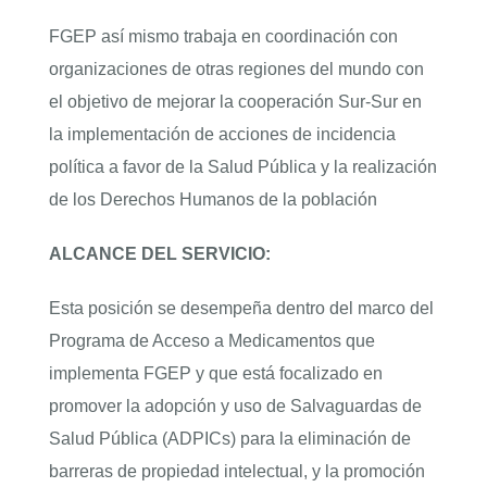
FGEP así mismo trabaja en coordinación con
organizaciones de otras regiones del mundo con
el objetivo de mejorar la cooperación Sur-Sur en
la implementación de acciones de incidencia
política a favor de la Salud Pública y la realización
de los Derechos Humanos de la población
ALCANCE DEL SERVICIO:
Esta posición se desempeña dentro del marco del
Programa de Acceso a Medicamentos que
implementa FGEP y que está focalizado en
promover la adopción y uso de Salvaguardas de
Salud Pública (ADPICs) para la eliminación de
barreras de propiedad intelectual, y la promoción