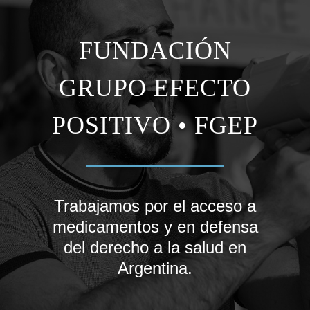
FUNDACIÓN
GRUPO EFECTO
POSITIVO • FGEP
Trabajamos por el acceso a
medicamentos y en defensa
del derecho a la salud en
Argentina.