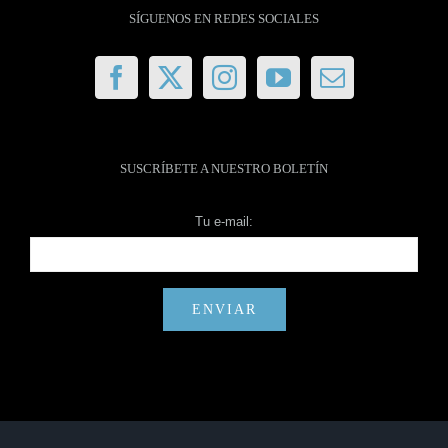
SÍGUENOS EN REDES SOCIALES
SUSCRÍBETE A NUESTRO BOLETÍN
Tu e-mail: