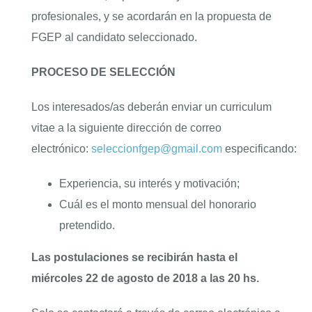
profesionales, y se acordarán en la propuesta de
FGEP al candidato seleccionado.
PROCESO DE SELECCIÓN
Los interesados/as deberán enviar un curriculum
vitae a la siguiente dirección de correo
electrónico:
seleccionfgep@gmail.com
especificando:
Experiencia, su interés y motivación;
Cuál es el monto mensual del honorario
pretendido.
Las postulaciones se recibirán hasta el
miércoles 22 de agosto de 2018 a las 20 hs.