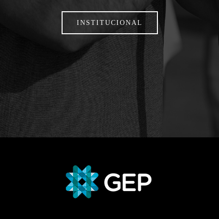
INSTITUCIONAL