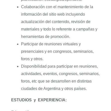
Colaboración con el mantenimiento de la
información del sitio web incluyendo
actualización del contenido, revisión de
materiales y todo lo referente a campañas y
herramientas de promoción.
Participar de reuniones virtuales y
presenciales y en congresos, seminarios,
foros y otros.
Disponibilidad para participar en reuniones,
actividades, eventos, congresos, seminarios,
foros, etc que se desarrollen en distintas
ciudades de Argentina y otros países.
ESTUDIOS
y
EXPERIENCIA: