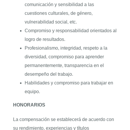
comunicación y sensibilidad a las
cuestiones culturales, de género,
vulnerabilidad social, etc.
Compromiso y responsabilidad orientados al
logro de resultados.
Profesionalismo, integridad, respeto a la
diversidad, compromiso para aprender
permanentemente, transparencia en el
desempeño del trabajo.
Habilidades y compromiso para trabajar en
equipo.
HONORARIOS
La compensación se establecerá de acuerdo con
su rendimiento, experiencias y títulos