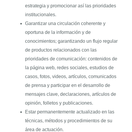
estrategia y promocionar así las prioridades
institucionales.
Garantizar una circulación coherente y
oportuna de la información y de
conocimientos; garantizando un flujo regular
de productos relacionados con las
prioridades de comunicación: contenidos de
la página web, redes sociales, estudios de
casos, fotos, videos, artículos, comunicados
de prensa y participar en el desarrollo de
mensajes clave, declaraciones, artículos de
opinión, folletos y publicaciones.
Estar permanentemente actualizado en las
técnicas, métodos y procedimientos de su
área de actuación.