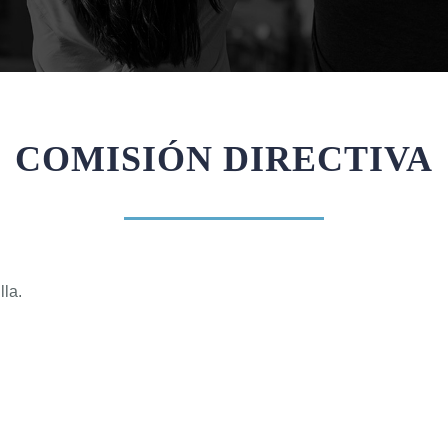
COMISIÓN DIRECTIVA
lla.