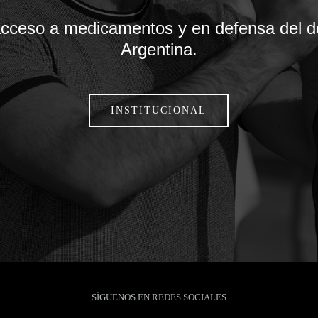
acceso a medicamentos y en defensa del de
Argentina.
INSTITUCIONAL
SÍGUENOS EN REDES SOCIALES