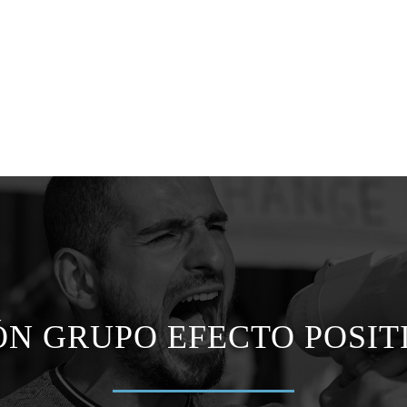
N GRUPO EFECTO POSITI