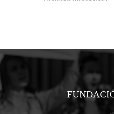
FUNDACIÓ