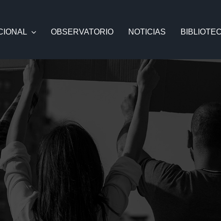
CIONAL
OBSERVATORIO
NOTICIAS
BIBLIOTE