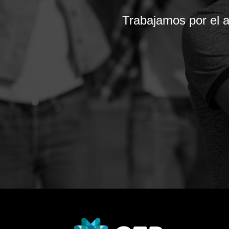
Trabajamos por el 