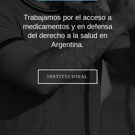
Trabajamos por el acceso a
medicamentos y en defensa
del derecho a la salud en
Argentina.
INSTITUCIONAL