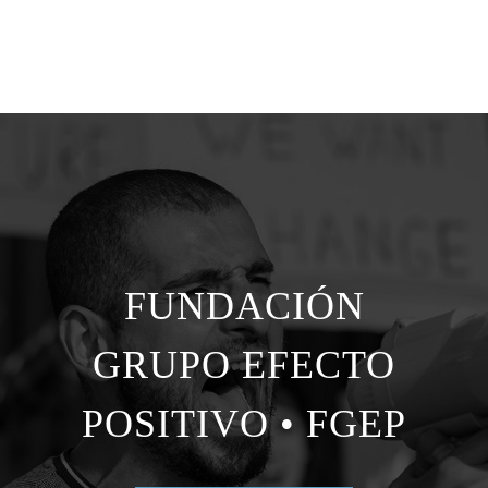
FUNDACIÓN
GRUPO EFECTO
POSITIVO • FGEP