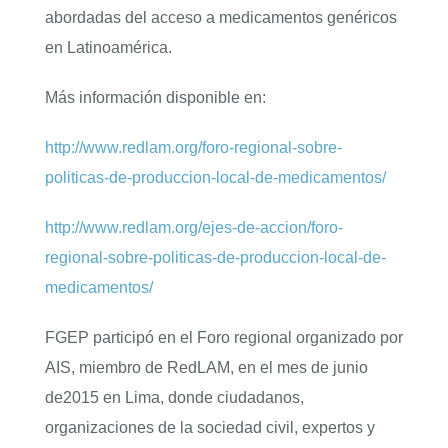
abordadas del acceso a medicamentos genéricos
en Latinoamérica.
Más información disponible en:
http://www.redlam.org/foro-regional-sobre-
politicas-de-produccion-local-de-medicamentos/
http://www.redlam.org/ejes-de-accion/foro-
regional-sobre-politicas-de-produccion-local-de-
medicamentos/
FGEP participó en el Foro regional organizado por
AIS, miembro de RedLAM, en el mes de junio
de2015 en Lima, donde ciudadanos,
organizaciones de la sociedad civil, expertos y