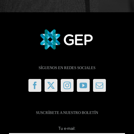
SÍGUENOS EN REDES SOCIALES
SUSCRÍBETE A NUESTRO BOLETÍN
Tu e-mail: