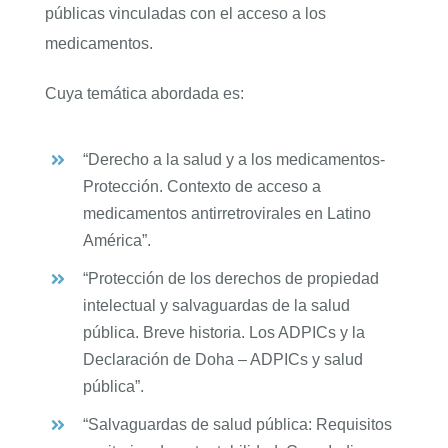
públicas vinculadas con el acceso a los
medicamentos.
Cuya temática abordada es:
“Derecho a la salud y a los medicamentos-
Protección. Contexto de acceso a
medicamentos antirretrovirales en Latino
América”.
“Protección de los derechos de propiedad
intelectual y salvaguardas de la salud
pública. Breve historia. Los ADPICs y la
Declaración de Doha – ADPICs y salud
pública”.
“Salvaguardas de salud pública: Requisitos