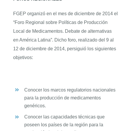
FGEP organizó en el mes de diciembre de 2014 el
“Foro Regional sobre Políticas de Producción
Local de Medicamentos. Debate de alternativas
en América Latina”. Dicho foro, realizado del 9 al
12 de diciembre de 2014, persiguió los siguientes
objetivos:
Conocer los marcos regulatorios nacionales
para la producción de medicamentos
genéricos.
Conocer las capacidades técnicas que
poseen los países de la región para la