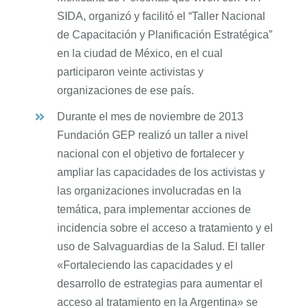
SIDA, organizó y facilitó el “Taller Nacional
de Capacitación y Planificación Estratégica”
en la ciudad de México, en el cual
participaron veinte activistas y
organizaciones de ese país.
Durante el mes de noviembre de 2013
Fundación GEP realizó un taller a nivel
nacional con el objetivo de fortalecer y
ampliar las capacidades de los activistas y
las organizaciones involucradas en la
temática, para implementar acciones de
incidencia sobre el acceso a tratamiento y el
uso de Salvaguardias de la Salud. El taller
«Fortaleciendo las capacidades y el
desarrollo de estrategias para aumentar el
acceso al tratamiento en la Argentina» se