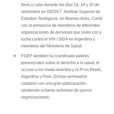
llevó a cabo durante los días 18, 19 y 20 de
noviembre en ISEDET -Instituto Superior de
Estudios Teológicos- en Buenos Aires. Contó
con la presencia de miembros de diferentes
organizaciones de personas que viven con y
lucha contra el VIH / SIDA en Argentina y
miembros del Ministerio de Salud.
FGEP también ha coordinado talleres
presenciales sobre el derecho a la salud, el
acceso a los medicamentos y la PI en Brasil,
Argentina y Perú. Dichos seminarios
contaron con una gran participación,
asistiendo ochenta activistas de quince
organizaciones.