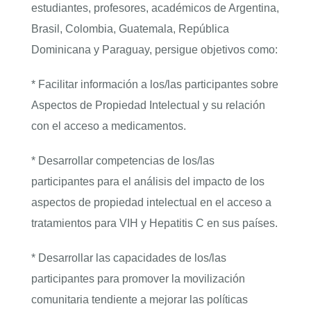
estudiantes, profesores, académicos de Argentina,
Brasil, Colombia, Guatemala, República
Dominicana y Paraguay, persigue objetivos como:
* Facilitar información a los/las participantes sobre
Aspectos de Propiedad Intelectual y su relación
con el acceso a medicamentos.
* Desarrollar competencias de los/las
participantes para el análisis del impacto de los
aspectos de propiedad intelectual en el acceso a
tratamientos para VIH y Hepatitis C en sus países.
* Desarrollar las capacidades de los/las
participantes para promover la movilización
comunitaria tendiente a mejorar las políticas