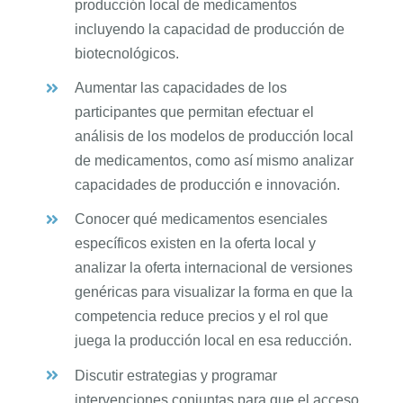
producción local de medicamentos
incluyendo la capacidad de producción de
biotecnológicos.
Aumentar las capacidades de los
participantes que permitan efectuar el
análisis de los modelos de producción local
de medicamentos, como así mismo analizar
capacidades de producción e innovación.
Conocer qué medicamentos esenciales
específicos existen en la oferta local y
analizar la oferta internacional de versiones
genéricas para visualizar la forma en que la
competencia reduce precios y el rol que
juega la producción local en esa reducción.
Discutir estrategias y programar
intervenciones conjuntas para que el acceso