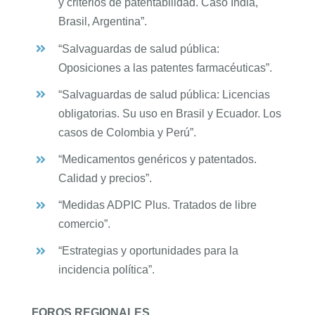
y criterios de patentabilidad. Caso India,
Brasil, Argentina”.
“Salvaguardas de salud pública:
Oposiciones a las patentes farmacéuticas”.
“Salvaguardas de salud pública: Licencias
obligatorias. Su uso en Brasil y Ecuador. Los
casos de Colombia y Perú”.
“Medicamentos genéricos y patentados.
Calidad y precios”.
“Medidas ADPIC Plus. Tratados de libre
comercio”.
“Estrategias y oportunidades para la
incidencia política”.
FOROS REGIONALES