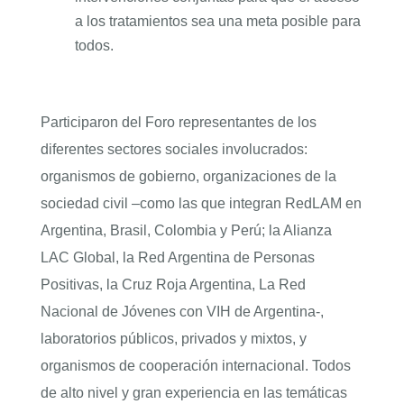
a los tratamientos sea una meta posible para
todos.
Participaron del Foro representantes de los
diferentes sectores sociales involucrados:
organismos de gobierno, organizaciones de la
sociedad civil –como las que integran RedLAM en
Argentina, Brasil, Colombia y Perú; la Alianza
LAC Global, la Red Argentina de Personas
Positivas, la Cruz Roja Argentina, La Red
Nacional de Jóvenes con VIH de Argentina-,
laboratorios públicos, privados y mixtos, y
organismos de cooperación internacional. Todos
de alto nivel y gran experiencia en las temáticas