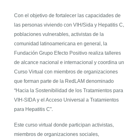
Con el objetivo de fortalecer las capacidades de
ENGLISH
las personas viviendo con VIH/Sida y Hepatitis C,
poblaciones vulnerables, activistas de la
comunidad latinoamericana en general, la
Fundación Grupo Efecto Positivo realiza talleres
de alcance nacional e internacional y coordina un
Curso Virtual con miembros de organizaciones
que forman parte de la RedLAM denominado
“Hacia la Sostenibilidad de los Tratamientos para
VIH-SIDA y el Acceso Universal a Tratamientos
para Hepatitis C”.
Este curso virtual donde participan activistas,
miembros de organizaciones sociales,