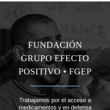
FUNDACIÓN
GRUPO EFECTO
POSITIVO • FGEP
Trabajamos por el acceso a
medicamentos y en defensa