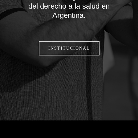
del derecho a la salud en
Argentina.
INSTITUCIONAL