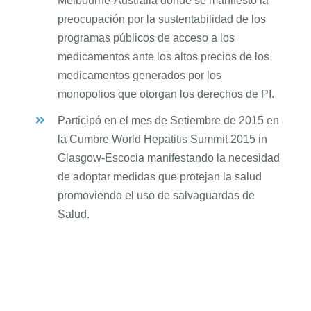
Melbourne-Australia donde se manifestó la
preocupación por la sustentabilidad de los
programas públicos de acceso a los
medicamentos ante los altos precios de los
medicamentos generados por los
monopolios que otorgan los derechos de PI.
Participó en el mes de Setiembre de 2015 en
la Cumbre World Hepatitis Summit 2015 in
Glasgow-Escocia manifestando la necesidad
de adoptar medidas que protejan la salud
promoviendo el uso de salvaguardas de
Salud.