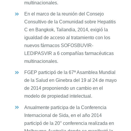
multinacionales.
En el marco de la reunión del Consejo
Consultivo de la Comunidad sobre Hepatitis
C en Bangkok, Tailandia, 2014, exigió la
igualdad de acceso al tratamiento con los
nuevos fármacos SOFOSBUVIR-
LEDIPASVIR a 6 compañías farmacéuticas
multinacionales.
FGEP participó de la 67ª Asamblea Mundial
de la Salud en Ginebra del 19 al 24 de mayo
de 2014 proponiendo un cambio en el
modelo de propiedad intelectual.
Anualmente participa de la Conferencia
Internacional de Sida, en el año 2014
participó de la 20° conferencia realizada en