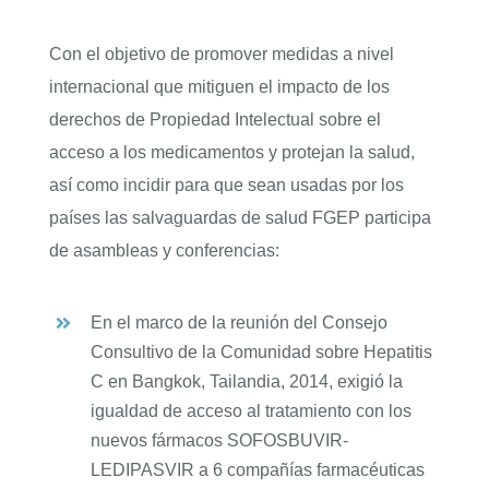
Con el objetivo de promover medidas a nivel
ENGLISH
internacional que mitiguen el impacto de los
derechos de Propiedad Intelectual sobre el
acceso a los medicamentos y protejan la salud,
así como incidir para que sean usadas por los
países las salvaguardas de salud FGEP participa
de asambleas y conferencias:
En el marco de la reunión del Consejo
Consultivo de la Comunidad sobre Hepatitis
C en Bangkok, Tailandia, 2014, exigió la
igualdad de acceso al tratamiento con los
nuevos fármacos SOFOSBUVIR-
LEDIPASVIR a 6 compañías farmacéuticas