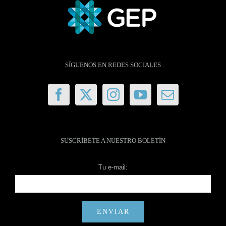
SÍGUENOS EN REDES SOCIALES
SUSCRÍBETE A NUESTRO BOLETÍN
Tu e-mail: