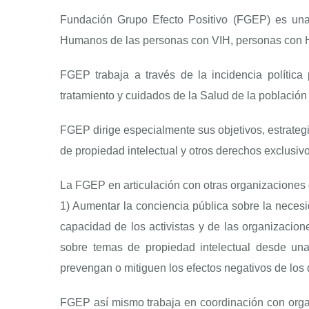
Fundación Grupo Efecto Positivo (FGEP) es un
Humanos de las personas con VIH, personas con H
FGEP trabaja a través de la incidencia política 
tratamiento y cuidados de la Salud de la població
FGEP dirige especialmente sus objetivos, estrateg
de propiedad intelectual y otros derechos exclusivo
La FGEP en articulación con otras organizaciones 
1) Aumentar la conciencia pública sobre la necesi
capacidad de los activistas y de las organizaciones
sobre temas de propiedad intelectual desde un
prevengan o mitiguen los efectos negativos de los
FGEP así mismo trabaja en coordinación con organ