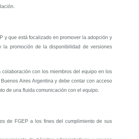
lación.
y que está focalizado en promover la adopción y
 la promoción de la disponibilidad de versiones
a colaboración con los miembros del equipo en los
e Buenos Aires Argentina y debe contar con acceso
nto de una fluida comunicación con el equipo.
tos de FGEP a los fines del cumplimiento de sus