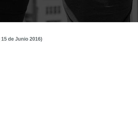
l 15 de Junio 2016)