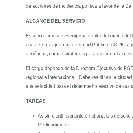
de acciones de incidencia política a favor de la S
ALCANCE DEL SERVICIO
Esta posición se desempeña dentro del marco del
uso de Salvaguardas de Salud Pública (ADPICs) par
genéricas, como estrategias para mejorar el acces
El cargo depende de la Directora Ejecutiva de FGE
regional e internacional. Debe residir en la ciuda
alta velocidad para el desempeño efectivo de sus 
TAREAS
Asistir científicamente en el análisis de sol
Medicamentos.