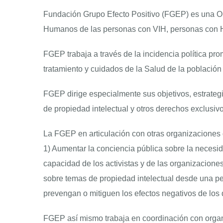
Fundación Grupo Efecto Positivo (FGEP) es una O
Humanos de las personas con VIH, personas con H
FGEP trabaja a través de la incidencia política pro
tratamiento y cuidados de la Salud de la població
FGEP dirige especialmente sus objetivos, estrateg
de propiedad intelectual y otros derechos exclusivo
La FGEP en articulación con otras organizaciones 
1) Aumentar la conciencia pública sobre la necesid
capacidad de los activistas y de las organizaciones d
sobre temas de propiedad intelectual desde una p
prevengan o mitiguen los efectos negativos de los
FGEP así mismo trabaja en coordinación con organ