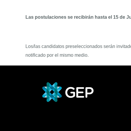
Las postulaciones se recibirán hasta el 15 de Ju
Los/las candidatos preseleccionados serán invitados
notificado por el mismo medio.