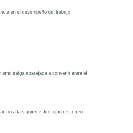
ncia en el desempeño del trabajo.
mismo traiga aparejada a convenir entre el
ación a la siguiente dirección de correo