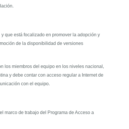
lación.
 que está focalizado en promover la adopción y
omoción de la disponibilidad de versiones
n los miembros del equipo en los niveles nacional,
ina y debe contar con acceso regular a Internet de
unicación con el equipo.
n el marco de trabajo del Programa de Acceso a