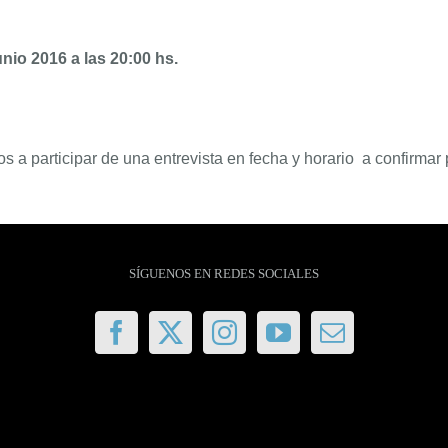
nio 2016 a las 20:00 hs.
 a participar de una entrevista en fecha y horario a confirmar 
SÍGUENOS EN REDES SOCIALES