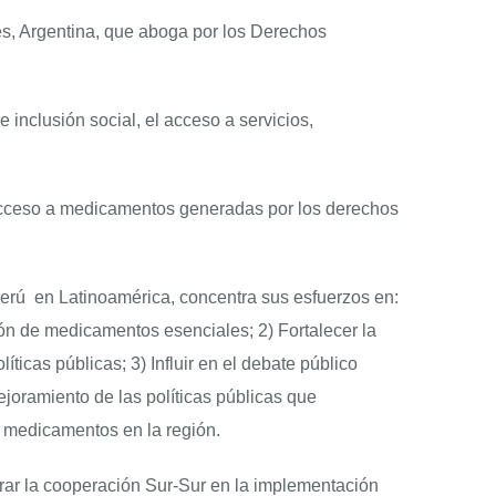
, Argentina, que aboga por los Derechos
 inclusión social, el acceso a servicios,
e acceso a medicamentos generadas por los derechos
Perú en Latinoamérica, concentra sus esfuerzos en:
ión de medicamentos esenciales; 2) Fortalecer la
íticas públicas; 3) Influir en el debate público
oramiento de las políticas públicas que
a medicamentos en la región.
rar la cooperación Sur-Sur en la implementación