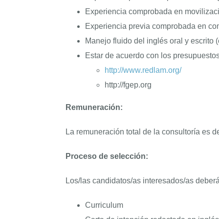
Experiencia comprobada en movilizació
Experiencia previa comprobada en com
Manejo fluido del inglés oral y escrito (
Estar de acuerdo con los presupuestos,
http://www.redlam.org/
http://fgep.org
Remuneración:
La remuneración total de la consultoría es 
Proceso de selección:
Los/las candidatos/as interesados/as deber
Curriculum