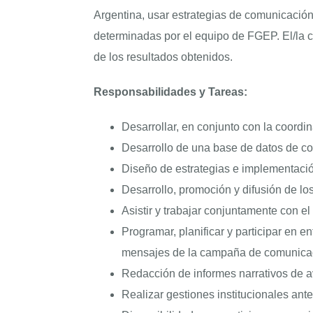
Argentina, usar estrategias de comunicació
determinadas por el equipo de FGEP. El/la 
de los resultados obtenidos.
Responsabilidades y Tareas:
Desarrollar, en conjunto con la coordi
Desarrollo de una base de datos de co
Diseño de estrategias e implementación
Desarrollo, promoción y difusión de 
Asistir y trabajar conjuntamente con e
Programar, planificar y participar en e
mensajes de la campaña de comunica
Redacción de informes narrativos de av
Realizar gestiones institucionales an