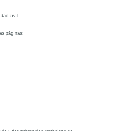
ad civil.
las páginas: