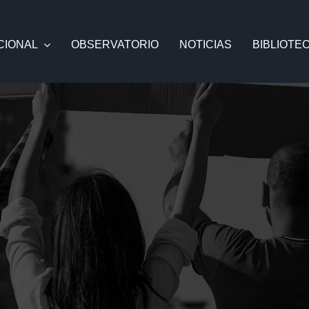
CIONAL
OBSERVATORIO
NOTICIAS
BIBLIOTE