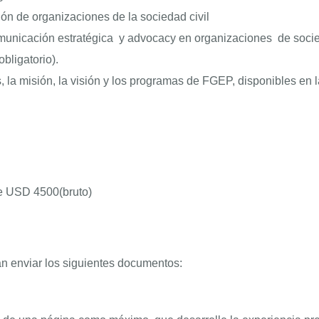
n de organizaciones de la sociedad civil
unicación estratégica y advocacy en organizaciones de socied
obligatorio).
 la misión, la visión y los programas de FGEP, disponibles en 
de USD 4500(bruto)
án enviar los siguientes documentos: