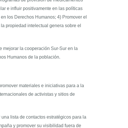
ar e influir positivamente en las políticas
da en los Derechos Humanos; 4) Promover el
la propiedad intelectual genera sobre el
e mejorar la cooperación Sur-Sur en la
echos Humanos de la población.
romover materiales e iniciativas para a la
rnacionales de activistas y sitios de
 una lista de contactos estratégicos para la
ampaña y promover su visibilidad fuera de