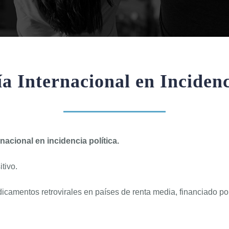
a Internacional en Incidenc
nacional en incidencia política.
tivo.
camentos retrovirales en países de renta media, financiado p