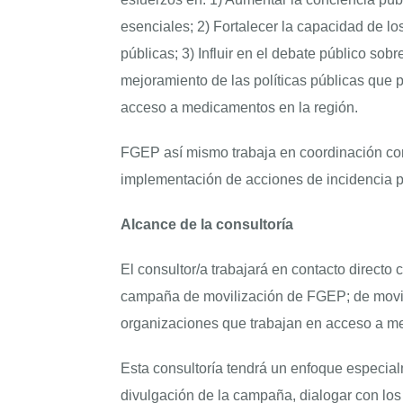
esenciales; 2) Fortalecer la capacidad de los 
públicas; 3) Influir en el debate público s
mejoramiento de las políticas públicas que 
acceso a medicamentos en la región.
FGEP así mismo trabaja en coordinación con
implementación de acciones de incidencia po
Alcance de la consultoría
El consultor/a trabajará en contacto directo
campaña de movilización de FGEP; de moviliza
organizaciones que trabajan en acceso a m
Esta consultoría tendrá un enfoque especialm
divulgación de la campaña, dialogar con los 