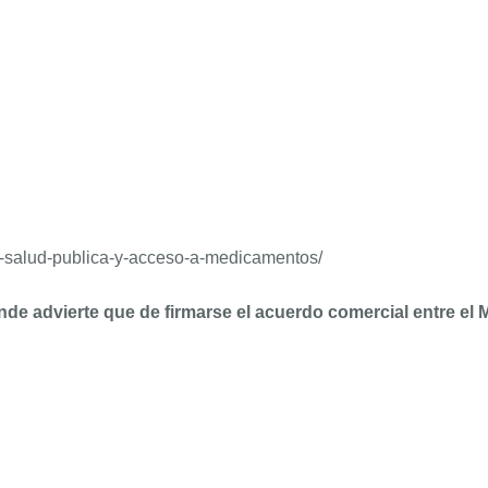
io-salud-publica-y-acceso-a-medicamentos/
de advierte que de firmarse el acuerdo comercial entre el 