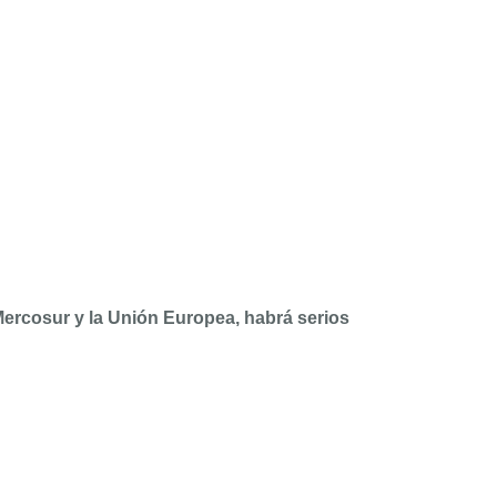
Mercosur y la Unión Europea, habrá serios