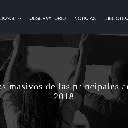
CIONAL
OBSERVATORIO
NOTICIAS
BIBLIOTE
s masivos de las principales 
2018