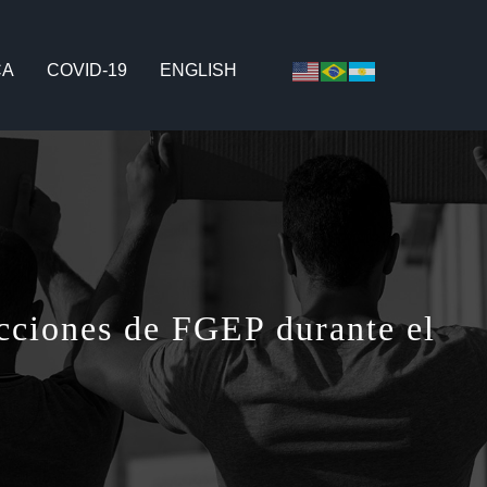
CA
COVID-19
ENGLISH
acciones de FGEP durante el