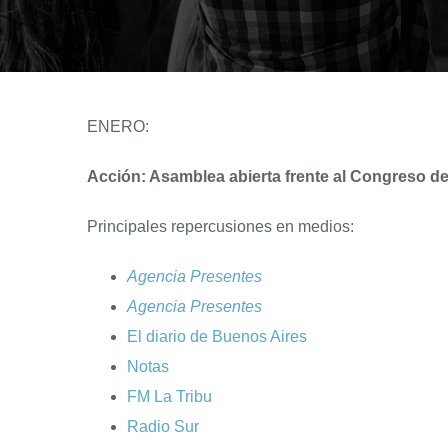
ENERO:
Acción: Asamblea abierta frente al Congreso d
Principales repercusiones en medios:
Agencia Presentes
Agencia Presentes
El diario de Buenos Aires
Notas
FM La Tribu
Radio Sur