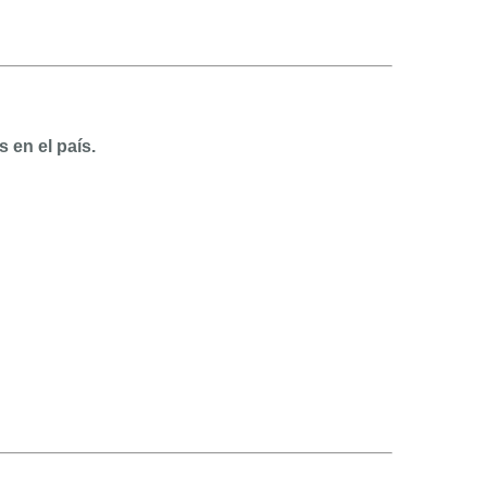
s en el país.