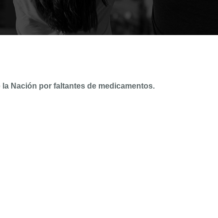
e la Nación por faltantes de medicamentos.