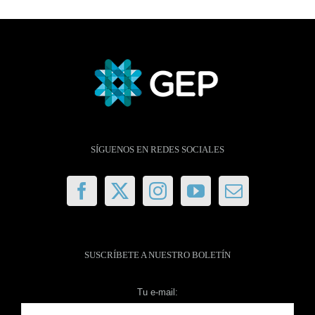
SÍGUENOS EN REDES SOCIALES
SUSCRÍBETE A NUESTRO BOLETÍN
Tu e-mail: