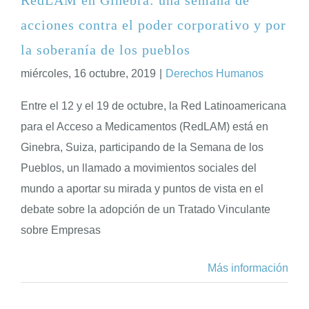
acciones contra el poder corporativo y por
ENGLISH
la soberanía de los pueblos
miércoles, 16 octubre, 2019
|
Derechos Humanos
Entre el 12 y el 19 de octubre, la Red Latinoamericana
para el Acceso a Medicamentos (RedLAM) está en
Ginebra, Suiza, participando de la Semana de los
Pueblos, un llamado a movimientos sociales del
mundo a aportar su mirada y puntos de vista en el
debate sobre la adopción de un Tratado Vinculante
sobre Empresas
Más información