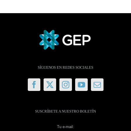
SÍGUENOS EN REDES SOCIALES
SUSCRÍBETE A NUESTRO BOLETÍN
Tu e-mail: