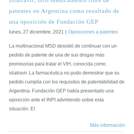
patentes en Argentina como resultado de
ENGLISH
una oposición de Fundación GEP
lunes, 27 diciembre, 2021
|
Oposiciones a patentes
La multinacional MSD desistió de continuar con un
pedido de patente de una de sus drogas más
promisorias para tratar el VIH, conocida como
islatravir. La farmacéutica no pudo demostrar que su
pedido cumplía con los requisitos de patentabilidad de
Argentina. Fundación GEP había presentado una
oposición ante el INPI advirtiendo sobre esta
situación. El
Más información