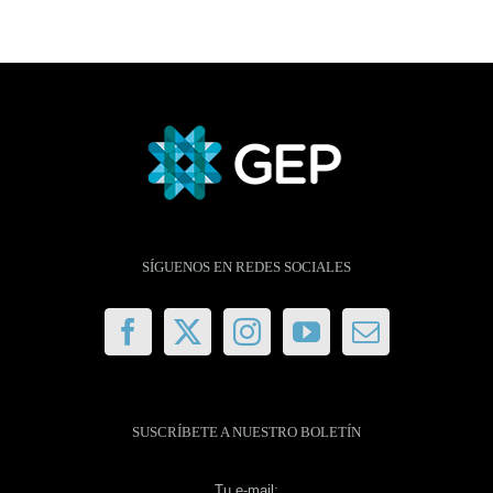
SÍGUENOS EN REDES SOCIALES
SUSCRÍBETE A NUESTRO BOLETÍN
Tu e-mail: