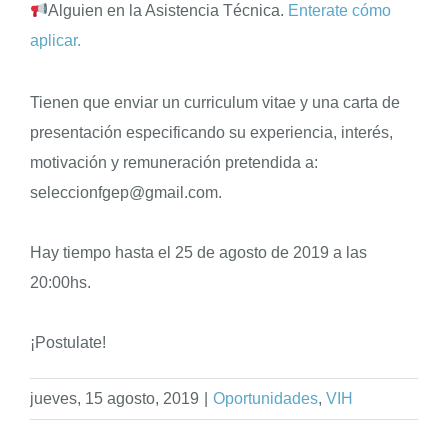
Alguien en la
Asistencia Técnica.
Enterate cómo
aplicar.
Tienen que enviar un curriculum vitae y una carta de
presentación especificando su experiencia, interés,
motivación y remuneración pretendida a:
seleccionfgep@gmail.com.
Hay tiempo hasta el 25 de agosto de 2019 a las
20:00hs.
¡Postulate!
jueves, 15 agosto, 2019
|
Oportunidades
,
VIH