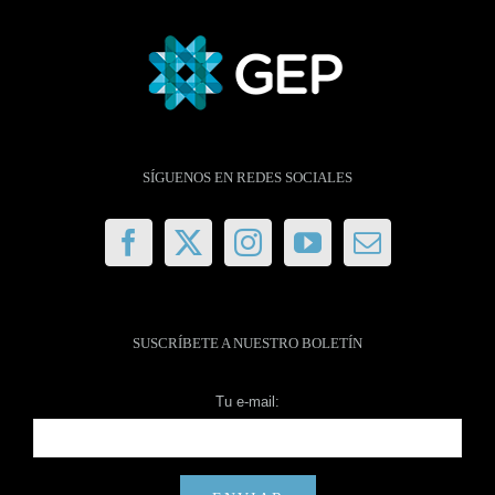
SÍGUENOS EN REDES SOCIALES
SUSCRÍBETE A NUESTRO BOLETÍN
Tu e-mail: