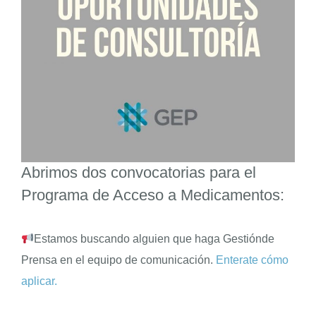
ENGLISH
Abrimos dos convocatorias para el
Programa de Acceso a Medicamentos:
Estamos buscando alguien que haga
Gestiónde
Prensa
en el equipo de comunicación.
Enterate cómo
aplicar.