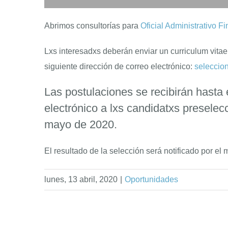
Abrimos consultorías para
Oficial Administrativo F
Lxs interesadxs deberán enviar un curriculum vitae
siguiente dirección de correo electrónico:
seleccio
Las postulaciones se recibirán hasta 
electrónico a lxs candidatxs preselec
mayo de 2020.
El resultado de la selección será notificado por el
lunes, 13 abril, 2020
|
Oportunidades