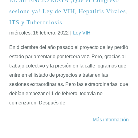
sesione ya! Ley de VIH, Hepatitis Virales,
ENGLISH
ITS y Tuberculosis
miércoles, 16 febrero, 2022
|
Ley VIH
En diciembre del año pasado el proyecto de ley perdió
estado parlamentario por tercera vez. Pero, gracias al
trabajo colectivo y la presión en la calle logramos que
entre en el listado de proyectos a tratar en las
sesiones extraordinarias. Pero las extraordinarias, que
debían empezar el 1 de febrero, todavía no
comenzaron. Después de
Más información