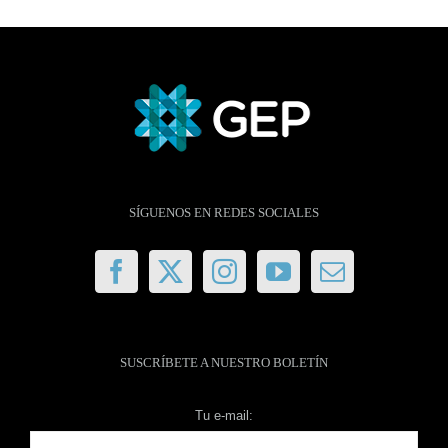
SÍGUENOS EN REDES SOCIALES
SUSCRÍBETE A NUESTRO BOLETÍN
Tu e-mail: