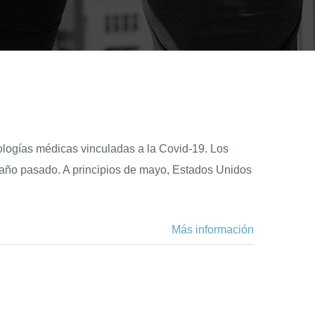
ologías médicas vinculadas a la Covid-19. Los
l año pasado. A principios de mayo, Estados Unidos
Más información