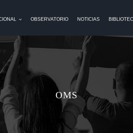
CIONAL
OBSERVATORIO
NOTICIAS
BIBLIOTE
OMS