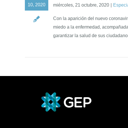
10, 2020
miércoles, 21 octubre, 2020
|
Especi
Con la aparición del nuevo coronavir
miedo a la enfermedad, acompañada d
garantizar la salud de sus ciudadan