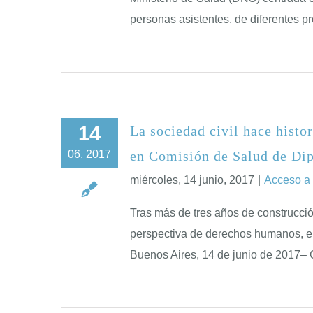
personas asistentes, de diferentes p
14
La sociedad civil hace histo
06, 2017
en Comisión de Salud de Di
miércoles, 14 junio, 2017
|
Acceso a
Tras más de tres años de construcció
perspectiva de derechos humanos, el
Buenos Aires, 14 de junio de 2017– 