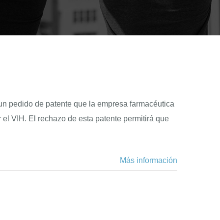
un pedido de patente que la empresa farmacéutica
 el VIH. El rechazo de esta patente permitirá que
Más información
s