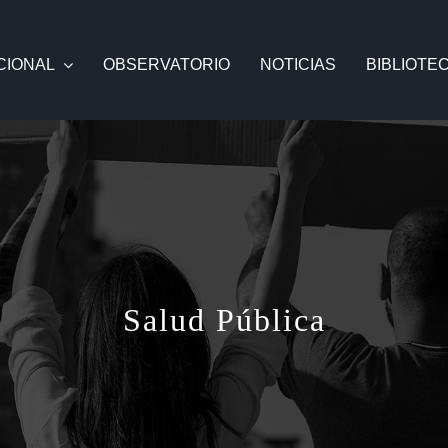
CIONAL
OBSERVATORIO
NOTICIAS
BIBLIOTE
Salud Pública