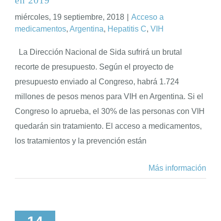
miércoles, 19 septiembre, 2018
|
Acceso a
medicamentos
,
Argentina
,
Hepatitis C
,
VIH
La Dirección Nacional de Sida sufrirá un brutal
recorte de presupuesto. Según el proyecto de
presupuesto enviado al Congreso, habrá 1.724
millones de pesos menos para VIH en Argentina. Si el
Congreso lo aprueba, el 30% de las personas con VIH
quedarán sin tratamiento. El acceso a medicamentos,
los tratamientos y la prevención están
Más información