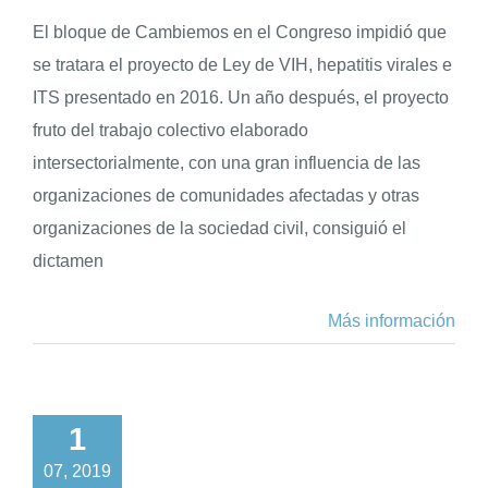
El bloque de Cambiemos en el Congreso impidió que
se tratara el proyecto de Ley de VIH, hepatitis virales e
ITS presentado en 2016. Un año después, el proyecto
fruto del trabajo colectivo elaborado
intersectorialmente, con una gran influencia de las
organizaciones de comunidades afectadas y otras
organizaciones de la sociedad civil, consiguió el
dictamen
Más información
1
07, 2019