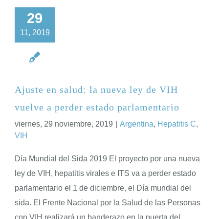
29
11, 2019
Ajuste en salud: la nueva ley de VIH
vuelve a perder estado parlamentario
viernes, 29 noviembre, 2019
|
Argentina
,
Hepatitis C
,
VIH
Día Mundial del Sida 2019 El proyecto por una nueva
ley de VIH, hepatitis virales e ITS va a perder estado
parlamentario el 1 de diciembre, el Día mundial del
sida. El Frente Nacional por la Salud de las Personas
con VIH realizará un banderazo en la puerta del