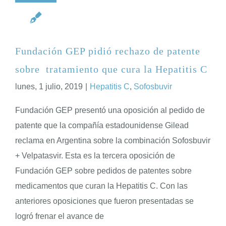
Fundación GEP pidió rechazo de patente
sobre tratamiento que cura la Hepatitis C
lunes, 1 julio, 2019
|
Hepatitis C
,
Sofosbuvir
Fundación GEP presentó una oposición al pedido de
patente que la compañía estadounidense Gilead
reclama en Argentina sobre la combinación Sofosbuvir
+ Velpatasvir. Esta es la tercera oposición de
Fundación GEP sobre pedidos de patentes sobre
medicamentos que curan la Hepatitis C. Con las
anteriores oposiciones que fueron presentadas se
logró frenar el avance de