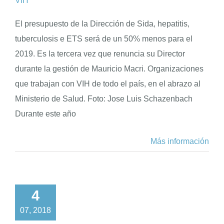
VIH
El presupuesto de la Dirección de Sida, hepatitis,
tuberculosis e ETS será de un 50% menos para el
2019. Es la tercera vez que renuncia su Director
durante la gestión de Mauricio Macri. Organizaciones
que trabajan con VIH de todo el país, en el abrazo al
Ministerio de Salud. Foto: Jose Luis Schazenbach
Durante este año
Más información
4
07, 2018