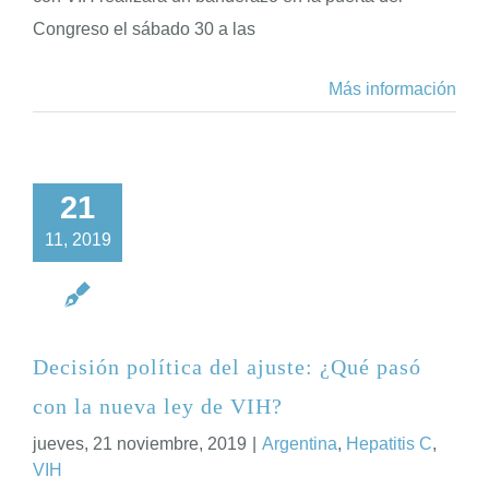
Congreso el sábado 30 a las
Más información
21
11, 2019
Decisión política del ajuste: ¿Qué pasó
con la nueva ley de VIH?
jueves, 21 noviembre, 2019
|
Argentina
,
Hepatitis C
,
VIH