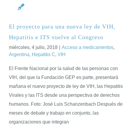
El proyecto para una nueva ley de VIH,
Hepatitis e ITS vuelve al Congreso
miércoles, 4 julio, 2018
|
Acceso a medicamentos
,
Argentina
,
Hepatitis C
,
VIH
El Frente Nacional por la salud de las personas con
VIH, del que la Fundación GEP es parte, presentará
mañana el nuevo proyecto de ley de VIH, las Hepatitis
Virales y las ITS desde una perspectiva de derechos
humanos. Foto: José Luis Schanzenbach Después de
meses de debate y trabajo en conjunto, las
organizaciones que integran