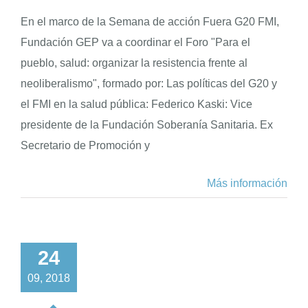
En el marco de la Semana de acción Fuera G20 FMI,
Fundación GEP va a coordinar el Foro "Para el
pueblo, salud: organizar la resistencia frente al
neoliberalismo", formado por: Las políticas del G20 y
el FMI en la salud pública: Federico Kaski: Vice
presidente de la Fundación Soberanía Sanitaria. Ex
Secretario de Promoción y
Más información
24
09, 2018