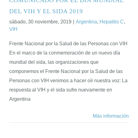
DEL VIH Y EL SIDA 2019
ENGLISH
sábado, 30 noviembre, 2019
|
Argentina
,
Hepatitis C
,
VIH
Frente Nacional por la Salud de las Personas con VIH
En el marco de la conmemoración de un nuevo día
mundial del sida, las organizaciones que
componemos el Frente Nacional por la Salud de las
Personas con VIH venimos a hacer oír nuestra voz: La
respuesta al VIH y el sida sufre nuevamente en
Argentina
Más información