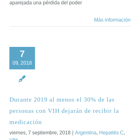
aparejada una pérdida del poder
Más información
7
09, 2018
Durante 2019 al menos el 30% de las
personas con VIH dejarán de recibir la
medicación
viernes, 7 septiembre, 2018
|
Argentina
,
Hepatitis C
,