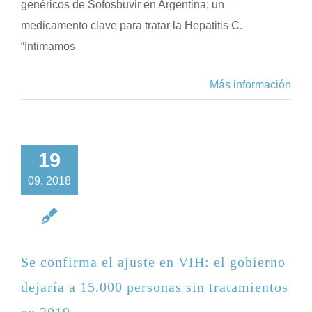
genéricos de Sofosbuvir en Argentina; un
medicamento clave para tratar la Hepatitis C.
“Intimamos
Más información
19
09, 2018
Se confirma el ajuste en VIH: el gobierno
dejaría a 15.000 personas sin tratamientos
en 2019