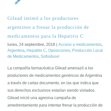
Gilead intimó a los productores
argentinos a frenar la producción de
medicamentos para la Hepatitis C
lunes, 24 septiembre, 2018
|
Acceso a medicamentos
,
Argentina
,
Hepatitis C
,
Oposiciones
,
Producción Local
de Medicamentos
,
Sofosbuvir
La compañía farmacéutica Gilead amenazó a los
productores de medicamentos genéricos de Argentina
a través de cartas documento, en las que indica que
sus derechos exclusivos estarían siendo violados.
Gilead inició una agresiva campaña de
amedrentamiento para intentar frenar la producción de