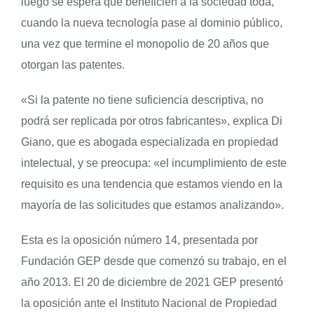
luego se espera que beneficien a la sociedad toda,
cuando la nueva tecnología pase al dominio público,
una vez que termine el monopolio de 20 años que
otorgan las patentes.
«Si la patente no tiene suficiencia descriptiva, no
podrá ser replicada por otros fabricantes», explica Di
Giano, que es abogada especializada en propiedad
intelectual, y se preocupa: «el incumplimiento de este
requisito es una tendencia que estamos viendo en la
mayoría de las solicitudes que estamos analizando».
Esta es la oposición número 14, presentada por
Fundación GEP desde que comenzó su trabajo, en el
año 2013. El 20 de diciembre de 2021 GEP presentó
la oposición ante el Instituto Nacional de Propiedad