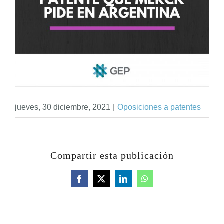
jueves, 30 diciembre, 2021
|
Oposiciones a patentes
Compartir esta publicación
Facebook
X
LinkedIn
WhatsApp