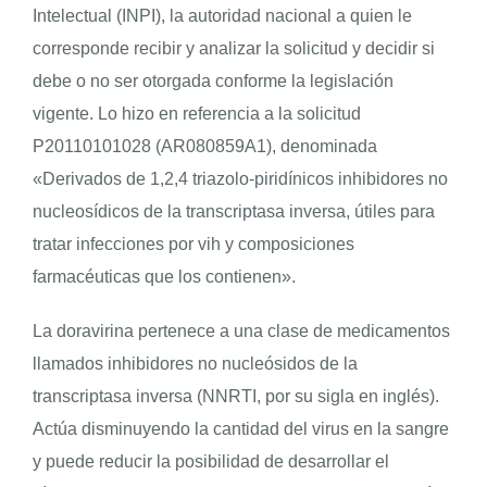
Intelectual (INPI), la autoridad nacional a quien le
corresponde recibir y analizar la solicitud y decidir si
debe o no ser otorgada conforme la legislación
vigente. Lo hizo en referencia a la solicitud
P20110101028 (AR080859A1), denominada
«Derivados de 1,2,4 triazolo-piridínicos inhibidores no
nucleosídicos de la transcriptasa inversa, útiles para
tratar infecciones por vih y composiciones
farmacéuticas que los contienen».
La doravirina pertenece a una clase de medicamentos
llamados inhibidores no nucleósidos de la
transcriptasa inversa (NNRTI, por su sigla en inglés).
Actúa disminuyendo la cantidad del virus en la sangre
y puede reducir la posibilidad de desarrollar el