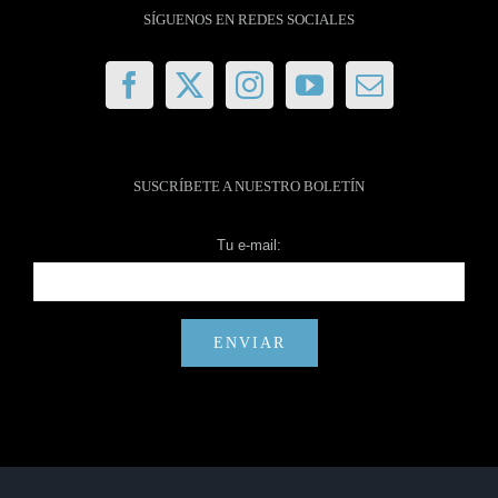
SÍGUENOS EN REDES SOCIALES
SUSCRÍBETE A NUESTRO BOLETÍN
Tu e-mail: