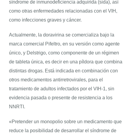
síndrome de inmunodeficiencia adquirida (sida), así
como otras enfermedades relacionadas con el VIH,
como infecciones graves y cáncer.
Actualmente, la doravirina se comercializa bajo la
marca comercial Pifeltro, en su versión como agente
único, y Delstrigo, como componente de un régimen
de tableta única, es decir en una píldora que combina
distintas drogas. Está indicada en combinación con
otros medicamentos antirretrovirales, para el
tratamiento de adultos infectados por el VIH-1, sin
evidencia pasada o presente de resistencia a los
NNRTI.
«Pretender un monopolio sobre un medicamento que
reduce la posibilidad de desarrollar el síndrome de