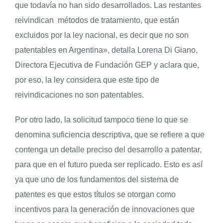
que todavía no han sido desarrollados. Las restantes
reivindican métodos de tratamiento, que están
excluidos por la ley nacional, es decir que no son
patentables en Argentina», detalla Lorena Di Giano,
Directora Ejecutiva de Fundación GEP y aclara que,
por eso, la ley considera que este tipo de
reivindicaciones no son patentables.
Por otro lado, la solicitud tampoco tiene lo que se
denomina suficiencia descriptiva, que se refiere a que
contenga un detalle preciso del desarrollo a patentar,
para que en el futuro pueda ser replicado. Esto es así
ya que uno de los fundamentos del sistema de
patentes es que estos títulos se otorgan como
incentivos para la generación de innovaciones que