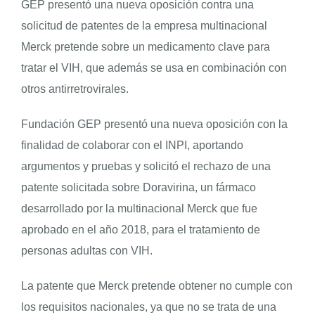
GEP presentó una nueva oposición contra una
solicitud de patentes de la empresa multinacional
ENGLISH
Merck pretende sobre un medicamento clave para
tratar el VIH, que además se usa en combinación con
otros antirretrovirales.
Fundación GEP presentó una nueva oposición con la
finalidad de colaborar con el INPI, aportando
argumentos y pruebas y solicitó el rechazo de una
patente solicitada sobre Doravirina, un fármaco
desarrollado por la multinacional Merck que fue
aprobado en el año 2018, para el tratamiento de
personas adultas con VIH.
La patente que Merck pretende obtener no cumple con
los requisitos nacionales, ya que no se trata de una