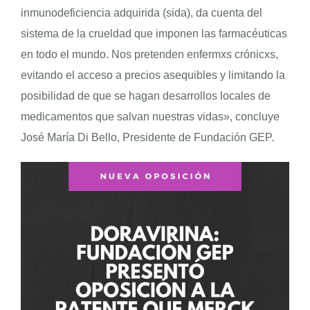
inmunodeficiencia adquirida (sida), da cuenta del
sistema de la crueldad que imponen las farmacéuticas
en todo el mundo. Nos pretenden enfermxs crónicxs,
evitando el acceso a precios asequibles y limitando la
posibilidad de que se hagan desarrollos locales de
medicamentos que salvan nuestras vidas», concluye
José María Di Bello, Presidente de Fundación GEP.