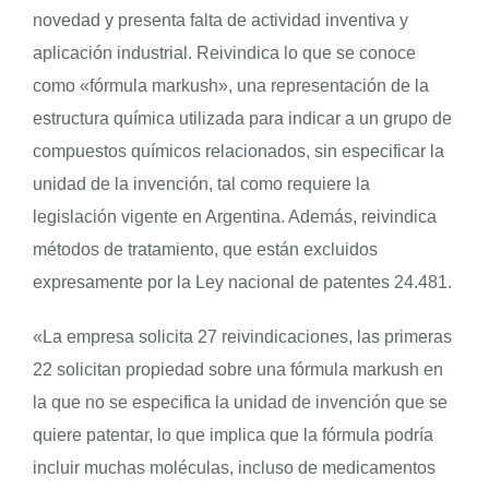
novedad y presenta falta de actividad inventiva y
aplicación industrial. Reivindica lo que se conoce
como «fórmula markush», una representación de la
estructura química utilizada para indicar a un grupo de
compuestos químicos relacionados, sin especificar la
unidad de la invención, tal como requiere la
legislación vigente en Argentina. Además, reivindica
métodos de tratamiento, que están excluidos
expresamente por la Ley nacional de patentes 24.481.
«La empresa solicita 27 reivindicaciones, las primeras
22 solicitan propiedad sobre una fórmula markush en
la que no se especifica la unidad de invención que se
quiere patentar, lo que implica que la fórmula podría
incluir muchas moléculas, incluso de medicamentos