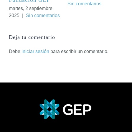
Sin comentarios
martes, 2 septiembre,
2025
|
Sin comentarios
Deja tu comentario
Debe
iniciar sesión
para escribir un comentario.