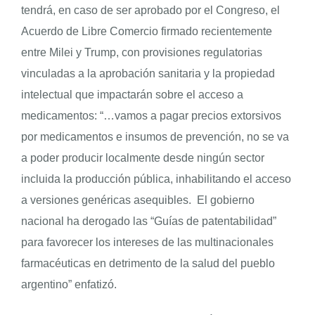
tendrá, en caso de ser aprobado por el Congreso, el
Acuerdo de Libre Comercio firmado recientemente
entre Milei y Trump, con provisiones regulatorias
vinculadas a la aprobación sanitaria y la propiedad
intelectual que impactarán sobre el acceso a
medicamentos: “…vamos a pagar precios extorsivos
por medicamentos e insumos de prevención, no se va
a poder producir localmente desde ningún sector
incluida la producción pública, inhabilitando el acceso
a versiones genéricas asequibles. El gobierno
nacional ha derogado las “Guías de patentabilidad”
para favorecer los intereses de las multinacionales
farmacéuticas en detrimento de la salud del pueblo
argentino” enfatizó.