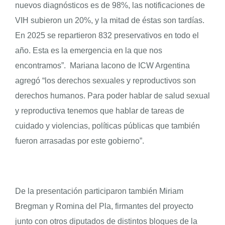
nuevos diagnósticos es de 98%, las notificaciones de
VIH subieron un 20%, y la mitad de éstas son tardías.
En 2025 se repartieron 832 preservativos en todo el
año. Esta es la emergencia en la que nos
encontramos”. Mariana Iacono de ICW Argentina
agregó “los derechos sexuales y reproductivos son
derechos humanos. Para poder hablar de salud sexual
y reproductiva tenemos que hablar de tareas de
cuidado y violencias, políticas públicas que también
fueron arrasadas por este gobierno”.
De la presentación participaron también Miriam
Bregman y Romina del Pla, firmantes del proyecto
junto con otros diputados de distintos bloques de la