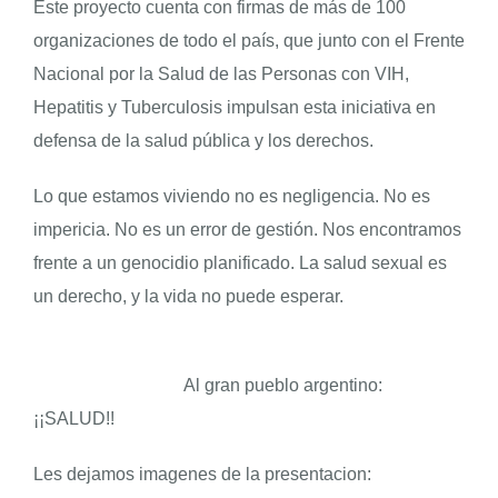
Este proyecto cuenta con firmas de más de 100
organizaciones de todo el país, que junto con el Frente
Nacional por la Salud de las Personas con VIH,
Hepatitis y Tuberculosis impulsan esta iniciativa en
defensa de la salud pública y los derechos.
Lo que estamos viviendo no es negligencia. No es
impericia. No es un error de gestión. Nos encontramos
frente a un genocidio planificado. La salud sexual es
un derecho, y la vida no puede esperar.
Al gran pueblo argentino:
¡¡SALUD!!
Les dejamos imagenes de la presentacion: