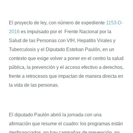
ENGLISH
El proyecto de ley, con número de expediente
1153-D-
2016
es impulsado por el Frente Nacional por la
Salud de las Personas con VIH, Hepatitis Virales y
Tuberculosis y el Diputado Esteban Paulón, en un
contexto que exige volver a poner en el centro la salud
pública, la prevención y el acceso efectivo a derechos,
frente a retrocesos que impactan de manera directa en
la vida de las personas.
El diputado Paulón abrió la jornada con una
afirmación que resume el cuadro: los programas están
desfinanciados, no hay campañas de prevención, no