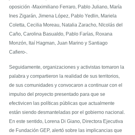
oposición -Maximiliano Ferraro, Pablo Juliano, María
Ines Zigarán, Jimena López, Pablo Yedlin, Mariela
Coletta, Cecilia Moreau, Natalia Zaracho, NIcolás del
Caño, Carolina Basualdo, Pablo Farías, Roxana
Monzón, Itaí Hagman, Juan Marino y Santiago
Cafiero-.
Seguidamente, organizaciones y activistas tomaron la
palabra y compartieron la realidad de sus territorios,
de sus comunidades y convocaron a continuar con el
impulso del proyecto presentado para que se
efectivicen las políticas públicas que actualmente
están siendo desmanteladas por el gobierno nacional.
En este sentido, Lorena Di Giano, Directora Ejecutiva
de Fundación GEP, alertó sobre las implicancias que