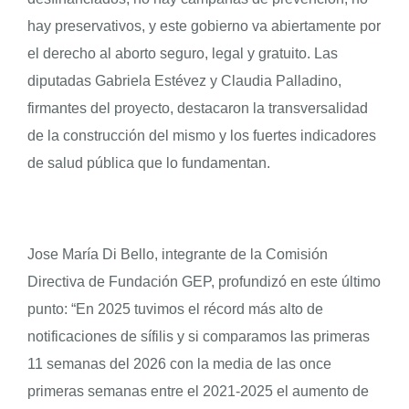
hay preservativos, y este gobierno va abiertamente por
el derecho al aborto seguro, legal y gratuito. Las
diputadas Gabriela Estévez y Claudia Palladino,
firmantes del proyecto, destacaron la transversalidad
de la construcción del mismo y los fuertes indicadores
de salud pública que lo fundamentan.
Jose María Di Bello, integrante de la Comisión
Directiva de Fundación GEP, profundizó en este último
punto: “En 2025 tuvimos el récord más alto de
notificaciones de sífilis y si comparamos las primeras
11 semanas del 2026 con la media de las once
primeras semanas entre el 2021-2025 el aumento de