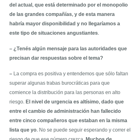
del actual, que está determinado por el monopolio
de las grandes compañías, y de esta manera
habría mayor disponibilidad y no llegaríamos a
este tipo de situaciones angustiantes
.
– ¿Tenés algún mensaje para las autoridades que
precisan dar respuestas sobre el tema?
–
La compra es positiva y entendemos que sólo faltan
superar algunas trabas burocráticas para que
comience la distribución para las personas en alto
riesgo.
El nivel de urgencia es altísimo, dado que
entre el cambio de administración han fallecido
entre cinco compañeros que estaban en la misma
lista que yo
. No se puede seguir esperando y correr el
riesgo de que ese número crezca.
Muchos de