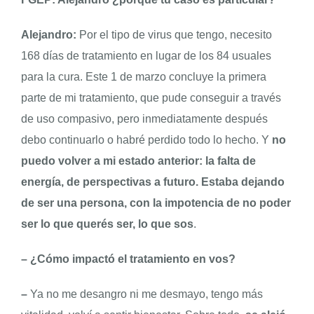
Alejandro:
Por el tipo de virus que tengo, necesito
168 días de tratamiento en lugar de los 84 usuales
para la cura. Este 1 de marzo concluye la primera
parte de mi tratamiento, que pude conseguir a través
de uso compasivo, pero inmediatamente después
debo continuarlo o habré perdido todo lo hecho. Y
no
puedo volver a mi estado anterior: la falta de
energía, de perspectivas a futuro. Estaba dejando
de ser una persona, con la impotencia de no poder
ser lo que querés ser, lo que sos
.
–
¿Cómo impactó el tratamiento en vos?
–
Ya no me desangro ni me desmayo, tengo más