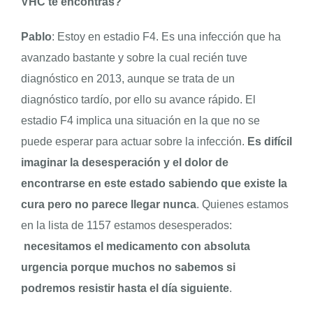
VHC te encontrás?
Pablo
: Estoy en estadio F4. Es una infección que ha
avanzado bastante y sobre la cual recién tuve
diagnóstico en 2013, aunque se trata de un
diagnóstico tardío, por ello su avance rápido. El
estadio F4 implica una situación en la que no se
puede esperar para actuar sobre la infección.
Es difícil
imaginar la desesperación y el dolor de
encontrarse en este estado sabiendo que existe la
cura pero no parece llegar nunca
. Quienes estamos
en la lista de 1157 estamos desesperados:
necesitamos el medicamento con absoluta
urgencia porque muchos no sabemos si
podremos resistir hasta el día siguiente
.