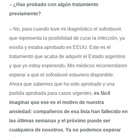
–
¿Has probado con algún tratamiento
previamente?
–
No, para cuando tuve mi diagnóstico el sofosbuvir,
que representa la posibilidad de curar la infección, ya
existía y estaba aprobado en EEUU. Este es el
tratamiento que acaba de adquirir el Estado argentino
y que yo estoy esperando. Mis médicos recomendaron
esperar a que el sofosbuvir estuviera disponible.
Ahora que sabemos que ha sido aprobado y una
partida aprobada para casos urgentes,
es fácil
imaginar que ese es el motivo de nuestra
ansiedad: compañeros de esa lista han fallecido en
las últimas semanas y el próximo puede ser
cualquiera de nosotros. Ya no podemos esperar