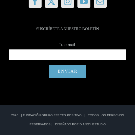
SUSCRÍBETE A NUESTRO BOLETÍN
Tu e-mail:
2026 |
FUNDACIÓN GRUPO EFECTO POSITIVO
| TODOS LOS DERECHOS
RESERVADOS | DISEÑADO POR
DIANGY ESTUDIO