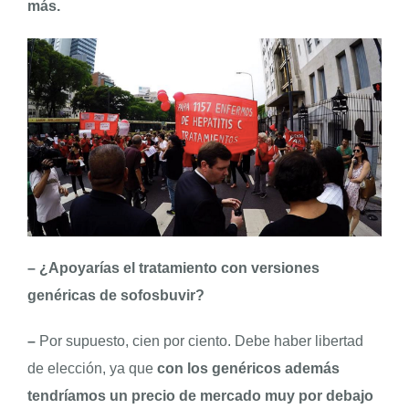
más.
–
¿Apoyarías el tratamiento con versiones
genéricas de sofosbuvir?
–
Por supuesto, cien por ciento. Debe haber libertad
de elección, ya que
con los genéricos además
tendríamos un precio de mercado muy por debajo