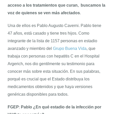
acceso a los tratamientos que curan, buscamos la
voz de quienes se ven más afectados
.
Una de ellos es Pablo Augusto Caverni. Pablo tiene
47 años, está casado y tiene tres hijos. Como
integrante de la lista de 1157 personas en estadio
avanzado y miembro del
Grupo Buena Vida
, que
trabaja con personas con hepatitis C en el Hospital
Argerich, nos dio gentilmente su testimonio para
conocer más sobre esta situación. En sus palabras,
porqué es crucial que el Estado distribuya los
medicamentos obtenidos y que haya versiones
genéricas disponibles para todos.
FGEP
:
Pablo
¿En qué estadio de la infección por