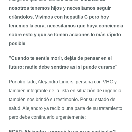
nosotros tenemos hijos y necesitamos seguir
criándolos. Vivimos con hepatitis C pero hoy
tenemos la cura: necesitamos que haya conciencia
sobre esto y que se tomen acciones lo más rápido
posible
.
“Cuando te sentís morir, dejás de pensar en el
futuro: nadie debe sentirse así si puede curarse”
Por otro lado, Alejandro Liniers, persona con VHC y
también integrante de la lista en situación de urgencia,
también nos brindó su testimonio. Por su estado de
salud, Alejandro ya recibió una parte de su tratamiento
pero debe continuarlo urgentemente:
FGEP: Alejandro ¿porqué tu caso es particular?