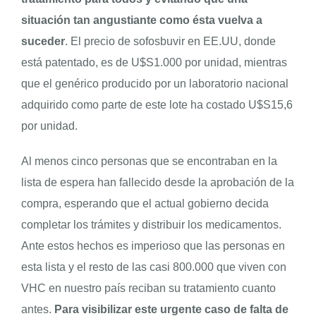
situación tan angustiante como ésta vuelva a
suceder
. El precio de sofosbuvir en EE.UU, donde
está patentado, es de U$S1.000 por unidad, mientras
que el genérico producido por un laboratorio nacional
adquirido como parte de este lote ha costado U$S15,6
por unidad.
Al menos cinco personas que se encontraban en la
lista de espera han fallecido desde la aprobación de la
compra, esperando que el actual gobierno decida
completar los trámites y distribuir los medicamentos.
Ante estos hechos es imperioso que las personas en
esta lista y el resto de las casi 800.000 que viven con
VHC en nuestro país reciban su tratamiento cuanto
antes.
Para visibilizar este urgente caso de falta de