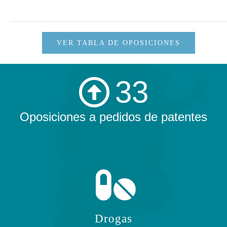
VER TABLA DE OPOSICIONES
33
Oposiciones a pedidos de patentes
Drogas