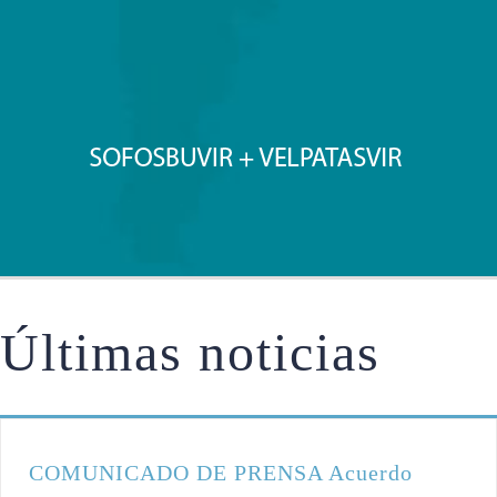
Últimas noticias
COMUNICADO DE PRENSA Acuerdo