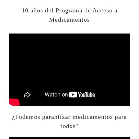
10 años del Programa de Acceso a
Medicamentos
¿Podemos garantizar medicamentos para
todxs?