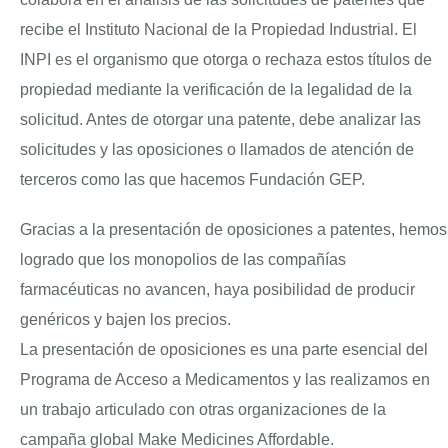
recibe el Instituto Nacional de la Propiedad Industrial. El
INPI es el organismo que otorga o rechaza estos títulos de
propiedad mediante la verificación de la legalidad de la
solicitud. Antes de otorgar una patente, debe analizar las
solicitudes y las oposiciones o llamados de atención de
terceros como las que hacemos Fundación GEP.
Gracias a la presentación de oposiciones a patentes, hemos
logrado que los monopolios de las compañías
farmacéuticas no avancen, haya posibilidad de producir
genéricos y bajen los precios.
La presentación de oposiciones es una parte esencial del
Programa de Acceso a Medicamentos y las realizamos en
un trabajo articulado con otras organizaciones de la
campaña global Make Medicines Affordable.