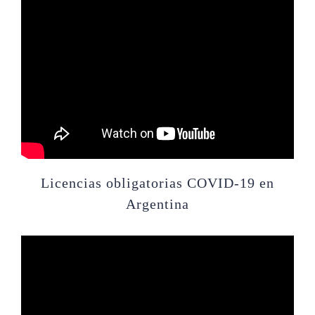
Licencias obligatorias COVID-19 en
Argentina