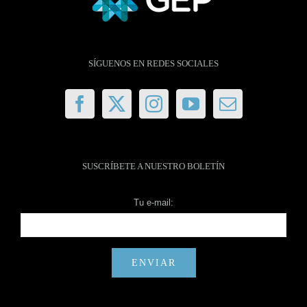
SÍGUENOS EN REDES SOCIALES
SUSCRÍBETE A NUESTRO BOLETÍN
Tu e-mail: