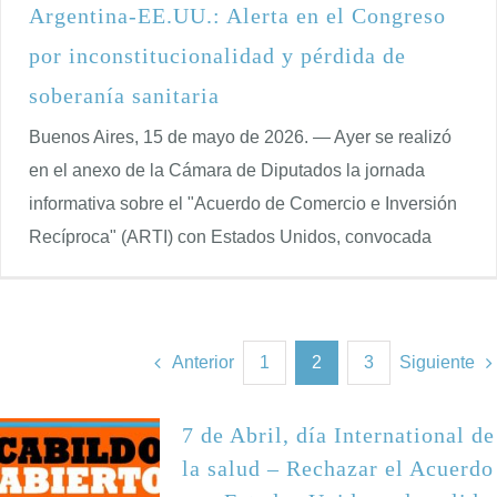
Argentina-EE.UU.: Alerta en el Congreso
por inconstitucionalidad y pérdida de
soberanía sanitaria
Buenos Aires, 15 de mayo de 2026. — Ayer se realizó
en el anexo de la Cámara de Diputados la jornada
informativa sobre el "Acuerdo de Comercio e Inversión
Recíproca" (ARTI) con Estados Unidos, convocada
Anterior
1
2
3
Siguiente
7 de Abril, día International de
la salud – Rechazar el Acuerdo