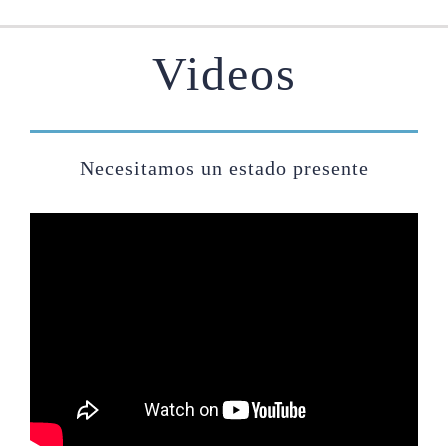
Videos
Necesitamos un estado presente