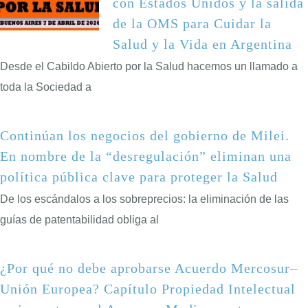
con Estados Unidos y la salida
de la OMS para Cuidar la
Salud y la Vida en Argentina
Desde el Cabildo Abierto por la Salud hacemos un llamado a
toda la Sociedad a
Continúan los negocios del gobierno de Milei.
En nombre de la “desregulación” eliminan una
política pública clave para proteger la Salud
De los escándalos a los sobreprecios: la eliminación de las
guías de patentabilidad obliga al
¿Por qué no debe aprobarse Acuerdo Mercosur–
Unión Europea? Capítulo Propiedad Intelectual