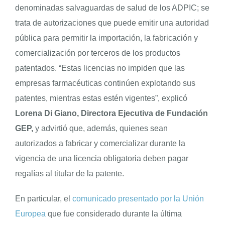
denominadas salvaguardas de salud de los ADPIC; se
trata de autorizaciones que puede emitir una autoridad
pública para permitir la importación, la fabricación y
comercialización por terceros de los productos
patentados. “Estas licencias no impiden que las
empresas farmacéuticas continúen explotando sus
patentes, mientras estas estén vigentes”, explicó
Lorena Di Giano, Directora Ejecutiva de Fundación
GEP,
y advirtió que, además, quienes sean
autorizados a fabricar y comercializar durante la
vigencia de una licencia obligatoria deben pagar
regalías al titular de la patente.
En particular, el
comunicado presentado por la Unión
Europea
que fue considerado durante la última