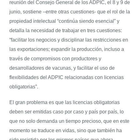
reunión del Consejo General de los ADPIC, el 8 y 9 de
junio, sostiene –entre otras cuestiones- que el rol de la
propiedad intelectual “continúa siendo esencial” y
detalla la necesidad de trabajar en tres cuestiones:
“facilitar los negocios y disciplinar las restricciones en
las exportaciones; expandir la producción, incluso a
través de compromisos con productores y
desarrolladores de vacunas, y facilitar el uso de
flexibilidades del ADPIC relacionadas con licencias
obligatorias”.
El gran problema es que las licencias obligatorias
deben ser emitidas caso por caso y país por país, lo
que no solo demanda un tiempo precioso, que en este
momento se traduce en vidas, sino que también ha
sido resistida por los mismos países que ahora