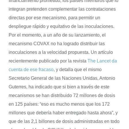
financiamiento prometido, los países miembros que lo
integran pretenden complementar las contrataciones
directas por ese mecanismo, para permitir un
despliegue rápido y equitativo de las inoculaciones.
Por el momento, a un año de su lanzamiento, el
mecanismo COVAX no ha logrado distribuir las
inoculaciones a la velocidad propuesta. Un artículo
recientemente publicado por la revista
The Lancet da
cuenta de ese fracaso
, y detalla que el mismo
Secretario General de las Naciones Unidas, Antonio
Guterres, ha indicado que si bien a través de este
mecanismos se han distribuido 72 millones de dosis
en 125 países: “eso es mucho menos que los 172
millones que debería haber entregado hasta ahora”, y
que de las 2,1 billones de dosis administradas en todo