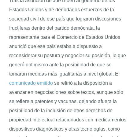
Tras la asunción de Joe Biden al gobierno de los
Estados Unidos y de denodados esfuerzos de la
sociedad civil de ese país que lograron discusiones
fructíferas dentro del partido demócrata, la
representante para el Comercio de Estados Unidos
anunció que ese país estaba a dispuesto a
reconsiderar su postura y negociar su posición, lo que
generó optimismo ante la posibilidad de que se
tomaran medidas más igualitarias a nivel global. El
comunicado emitido
se refirió a la disposición a
avanzar en negociaciones sobre textos, aunque sólo
se refiere a patentes y vacunas, dejando afuera la
posibilidad de la inclusión de otros derechos de
propiedad intelectual relacionados con medicamentos,
dispositivos diagnósticos y otras tecnologías, como