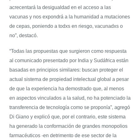
acrecentará la desigualdad en el acceso a las
vacunas y nos expondrá a la humanidad a mutaciones
de cepas, poniendo a todxs en riesgo, vacunadxs o
no”, destacó.
“Todas las propuestas que surgieron como respuesta
al comunicado presentado por India y Sudáfrica están
basadas en principios similares: buscan proteger el
actual sistema de propiedad intelectual global a pesar
de que la experiencia ha demostrado que, al menos
en aspectos vinculados a la salud, no ha potenciado la
transferencia de tecnología como se proponía”, agregó
Di Giano y explicó que, por el contrario, este sistema
ha generado la conformación de grandes monopolios
farmacéuticos -en detrimento de ese sector de la