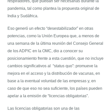
respiradores, que puedan ser necesarias durante la
pandemia, tal como plantea la propuesta original de
India y Sudáfrica.
Eso generó un efecto “desestabilizador” en otras
potencias, como la Unión Europea que, a menos de
una semana de la última reunión del Consejo General
de los ADPIC en la OMC, dio a conocer su
posicionamiento frente a esta cuestión, que no incluye
cambios significativos al “status quo”: promueve la
mejora en el acceso y la distribución de vacunas, en
base a la eventual voluntad de las empresas y, en
caso de que eso no sea suficiente, los países pueden
apelar a la emisión de “licencias obligatorias”.
Las licencias obligatorias son una de las