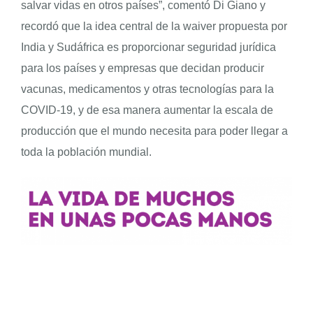
salvar vidas en otros países”, comentó Di Giano y
recordó que la idea central de la waiver propuesta por
India y Sudáfrica es proporcionar seguridad jurídica
para los países y empresas que decidan producir
vacunas, medicamentos y otras tecnologías para la
COVID-19, y de esa manera aumentar la escala de
producción que el mundo necesita para poder llegar a
toda la población mundial.