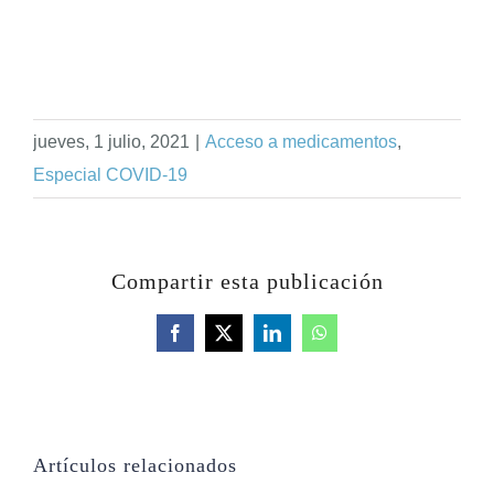
jueves, 1 julio, 2021
|
Acceso a medicamentos
,
Especial COVID-19
Compartir esta publicación
Facebook
X
LinkedIn
WhatsApp
Artículos relacionados