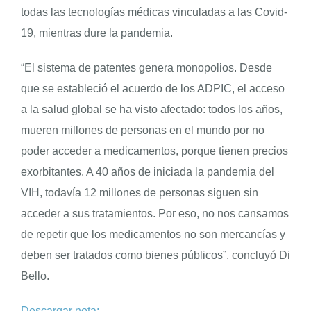
todas las tecnologías médicas vinculadas a las Covid-
19, mientras dure la pandemia.
“El sistema de patentes genera monopolios. Desde
que se estableció el acuerdo de los ADPIC, el acceso
a la salud global se ha visto afectado: todos los años,
mueren millones de personas en el mundo por no
poder acceder a medicamentos, porque tienen precios
exorbitantes. A 40 años de iniciada la pandemia del
VIH, todavía 12 millones de personas siguen sin
acceder a sus tratamientos. Por eso, no nos cansamos
de repetir que los medicamentos no son mercancías y
deben ser tratados como bienes públicos”, concluyó Di
Bello.
Descargar nota: