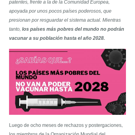
patentes, frente a la de la Comunidad Europea,
apoyada por unos pocos países poderosos, que
ENGLISH
presionan por resguardar el sistema actual. Mientras
tanto,
los países más pobres del mundo no podrán
vacunar a su población hasta el año 2028.
Luego de ocho meses de rechazos y postergaciones,
los miembros de la Organización Mundial del