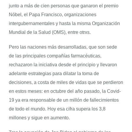
junto a más de cien personas que ganaron el premio
Nóbel, el Papa Francisco, organizaciones
intergubernamentales y hasta la misma Organización
Mundial de la Salud (OMS), entre otrxs.
Pero las naciones más desarrolladas, que son sede
de las principales compañías farmacéuticas,
rechazaron la iniciativa desde el principio y llevaron
adelante estrategias para dilatar la toma de
decisiones, a costa de miles de vidas que se perdieron
en estos meses: en octubre del año pasado, la Covid-
19 ya era responsable de un millón de fallecimientos
de todo el mundo. Hoy esa cifra supera los 3,8
millones y sigue en aumento.