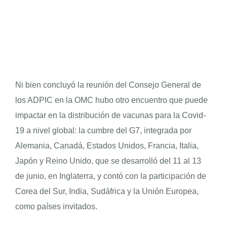
Ni bien concluyó la reunión del Consejo General de
los ADPIC en la OMC hubo otro encuentro que puede
impactar en la distribución de vacunas para la Covid-
19 a nivel global: la cumbre del G7, integrada por
Alemania, Canadá, Estados Unidos, Francia, Italia,
Japón y Reino Unido, que se desarrolló del 11 al 13
de junio, en Inglaterra, y contó con la participación de
Corea del Sur, India, Sudáfrica y la Unión Europea,
como países invitados.