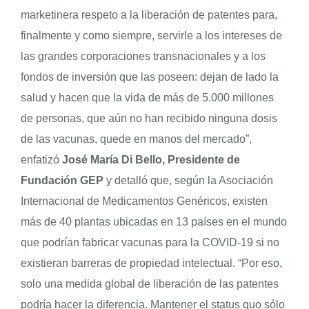
marketinera respeto a la liberación de patentes para,
finalmente y como siempre, servirle a los intereses de
las grandes corporaciones transnacionales y a los
fondos de inversión que las poseen: dejan de lado la
salud y hacen que la vida de más de 5.000 millones
de personas, que aún no han recibido ninguna dosis
de las vacunas, quede en manos del mercado”,
enfatizó
José María Di Bello, Presidente de
Fundación GEP
y detalló que, según la Asociación
Internacional de Medicamentos Genéricos, existen
más de 40 plantas ubicadas en 13 países en el mundo
que podrían fabricar vacunas para la COVID-19 si no
existieran barreras de propiedad intelectual. “Por eso,
solo una medida global de liberación de las patentes
podría hacer la diferencia. Mantener el status quo sólo