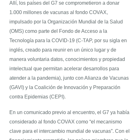
Allí, los países del G7 se comprometieron a donar
1.000 millones de vacunas al fondo COVAX,
impulsado por la Organización Mundial de la Salud
(OMS) como parte del Fondo de Acceso a la
Tecnología para la COVID-19 (C-TAP, por su sigla en
inglés, creado para reunir en un único lugar y de
manera voluntaria datos, conocimientos y propiedad
intelectual que permitan acelerar desarrollos para
atender a la pandemia), junto con Alianza de Vacunas
(GAVI) y la Coalición de Innovación y Preparación
contra Epidemias (CEPI).
En un comunicado previo al encuentro, el G7 ya había
considerado al fondo COVAX como “el mecanismo
clave para el intercambio mundial de vacunas”. Con el