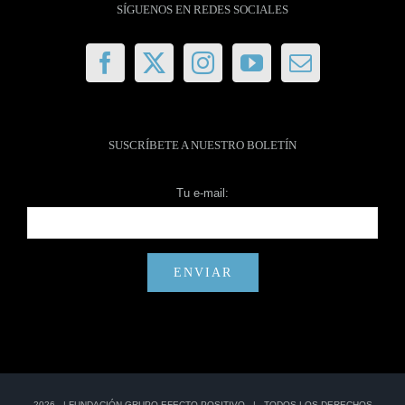
SÍGUENOS EN REDES SOCIALES
SUSCRÍBETE A NUESTRO BOLETÍN
Tu e-mail:
2026 |
FUNDACIÓN GRUPO EFECTO POSITIVO
| TODOS LOS DERECHOS