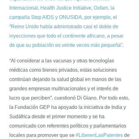
Internacional, Health Justice Initiative, Oxfam, la
campaña Stop AIDS y ONUSIDA, por ejemplo, el
“Reino Unido había administrado casi el doble de
inyecciones que todo el continente africano, a pesar
de que su población es veinte veces más pequeña”
.
“Al considerar a las vacunas y otras tecnologías
médicas como bienes privados, estas soluciones
continúan dejando la salud global en manos de las
grandes empresas multinacionales y el interés de
lucro que perciben”, cuestionó Di Giano. Por todo esto,
la Fundación GEP ha apoyado la iniciativa de India y
Sudáfrica desde el primer momento y se ha
comunicado con referentes políticos y parlamentarios
locales para promover que se
#LiberenLasPatentes
de