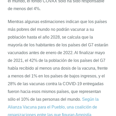
el mundo, el fondo COVAX solo ha sido responsable
de menos del 4%.
Mientras algunas estimaciones indican que los países
más pobres del mundo no podrán vacunar a su
población hasta el año 2028, se calcula que la
mayoría de los habitantes de los países del G7 estarán
vacunados antes de enero de 2022. Al finalizar mayo
de 2021, el 42% de la población de los países del G7
había recibido al menos una dosis de la vacuna, frente
a menos del 1% en los países de bajos ingresos, y el
28% de las vacunas contra la COVID-19 entregadas
fueron hacia esos mismos países, que representan
sólo el 10% de las personas del mundo.
Según la
Alianza Vacuna para el Pueblo, una coalición de
organizaciones entre las que figuran Amnistía