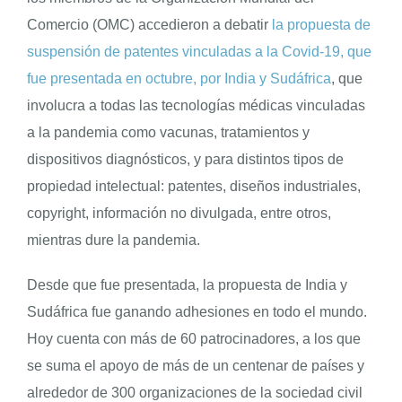
Comercio (OMC) accedieron a debatir
la propuesta de
suspensión de patentes vinculadas a la Covid-19, que
fue presentada en octubre, por India y Sudáfrica
, que
involucra a todas las tecnologías médicas vinculadas
a la pandemia como vacunas, tratamientos y
dispositivos diagnósticos, y para distintos tipos de
propiedad intelectual: patentes, diseños industriales,
copyright, información no divulgada, entre otros,
mientras dure la pandemia.
Desde que fue presentada, la propuesta de India y
Sudáfrica fue ganando adhesiones en todo el mundo.
Hoy cuenta con más de 60 patrocinadores, a los que
se suma el apoyo de más de un centenar de países y
alrededor de 300 organizaciones de la sociedad civil