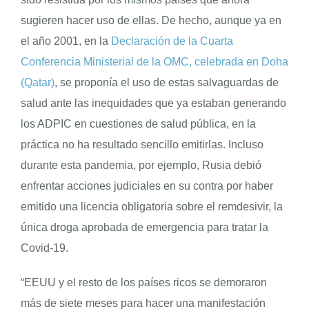
sugieren hacer uso de ellas. De hecho, aunque ya en
el año 2001, en la
Declaración de la Cuarta
Conferencia Ministerial de la OMC, celebrada en Doha
(Qatar)
, se proponía el uso de estas salvaguardas de
salud ante las inequidades que ya estaban generando
los ADPIC en cuestiones de salud pública, en la
práctica no ha resultado sencillo emitirlas. Incluso
durante esta pandemia, por ejemplo, Rusia debió
enfrentar acciones judiciales en su contra por haber
emitido una licencia obligatoria sobre el remdesivir, la
única droga aprobada de emergencia para tratar la
Covid-19.
“EEUU y el resto de los países ricos se demoraron
más de siete meses para hacer una manifestación