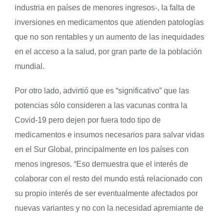
industria en países de menores ingresos-, la falta de
inversiones en medicamentos que atienden patologías
que no son rentables y un aumento de las inequidades
en el acceso a la salud, por gran parte de la población
mundial.
Por otro lado, advirtió que es “significativo” que las
potencias sólo consideren a las vacunas contra la
Covid-19 pero dejen por fuera todo tipo de
medicamentos e insumos necesarios para salvar vidas
en el Sur Global, principalmente en los países con
menos ingresos. “Eso demuestra que el interés de
colaborar con el resto del mundo está relacionado con
su propio interés de ser eventualmente afectados por
nuevas variantes y no con la necesidad apremiante de