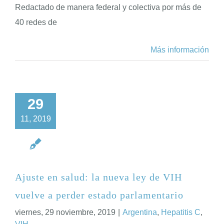
Redactado de manera federal y colectiva por más de
40 redes de
Más información
29
11, 2019
Ajuste en salud: la nueva ley de VIH
vuelve a perder estado parlamentario
viernes, 29 noviembre, 2019
|
Argentina
,
Hepatitis C
,