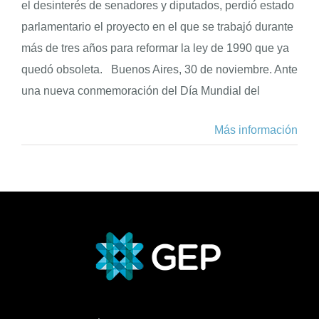
el desinterés de senadores y diputados, perdió estado
parlamentario el proyecto en el que se trabajó durante
más de tres años para reformar la ley de 1990 que ya
quedó obsoleta. Buenos Aires, 30 de noviembre. Ante
una nueva conmemoración del Día Mundial del
Más información