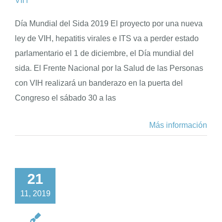
VIH
Día Mundial del Sida 2019 El proyecto por una nueva
ley de VIH, hepatitis virales e ITS va a perder estado
parlamentario el 1 de diciembre, el Día mundial del
sida. El Frente Nacional por la Salud de las Personas
con VIH realizará un banderazo en la puerta del
Congreso el sábado 30 a las
Más información
21
11, 2019