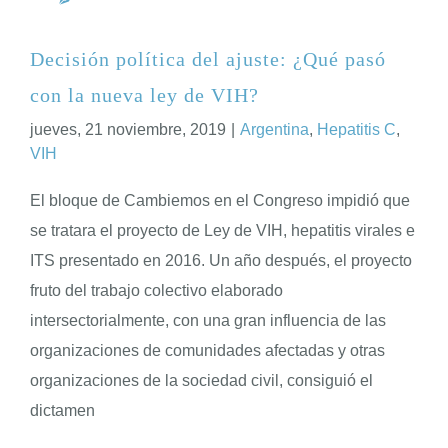
Decisión política del ajuste: ¿Qué pasó
con la nueva ley de VIH?
jueves, 21 noviembre, 2019
|
Argentina
,
Hepatitis C
,
VIH
El bloque de Cambiemos en el Congreso impidió que
se tratara el proyecto de Ley de VIH, hepatitis virales e
ITS presentado en 2016. Un año después, el proyecto
fruto del trabajo colectivo elaborado
intersectorialmente, con una gran influencia de las
organizaciones de comunidades afectadas y otras
organizaciones de la sociedad civil, consiguió el
dictamen