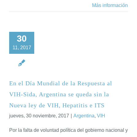
Más información
30
11, 2017
En el Día Mundial de la Respuesta al
VIH-Sida, Argentina se queda sin la
Nueva ley de VIH, Hepatitis e ITS
jueves, 30 noviembre, 2017
|
Argentina
,
VIH
Por la falta de voluntad política del gobierno nacional y