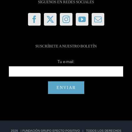
SÍGUENOS EN REDES SOCIALES
SUSCRÍBETE A NUESTRO BOLETÍN
Tu e-mail:
2026 |
FUNDACIÓN GRUPO EFECTO POSITIVO
| TODOS LOS DERECHOS