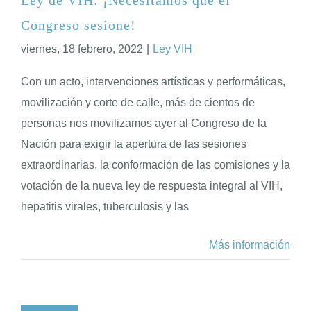
Congreso sesione!
ENGLISH
viernes, 18 febrero, 2022
|
Ley VIH
Con un acto, intervenciones artísticas y performáticas,
movilización y corte de calle, más de cientos de
personas nos movilizamos ayer al Congreso de la
Nación para exigir la apertura de las sesiones
extraordinarias, la conformación de las comisiones y la
votación de la nueva ley de respuesta integral al VIH,
hepatitis virales, tuberculosis y las
Más información