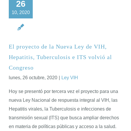
26
10, 2020
El proyecto de la Nueva Ley de VIH,
Hepatitis, Tuberculosis e ITS volvió al
Congreso
lunes, 26 octubre, 2020
|
Ley VIH
Hoy se presentó por tercera vez el proyecto para una
nueva Ley Nacional de respuesta integral al VIH, las
Hepatitis virales, la Tuberculosis e infecciones de
transmisión sexual (ITS) que busca ampliar derechos
en materia de políticas públicas y acceso a la salud.