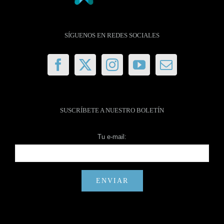
SÍGUENOS EN REDES SOCIALES
SUSCRÍBETE A NUESTRO BOLETÍN
Tu e-mail: