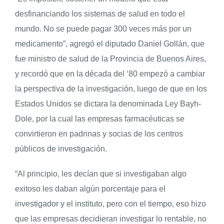
desfinanciando los sistemas de salud en todo el
mundo. No se puede pagar 300 veces más por un
medicamento”, agregó el diputado Daniel Gollán, que
fue ministro de salud de la Provincia de Buenos Aires,
y recordó que en la década del ‘80 empezó a cambiar
la perspectiva de la investigación, luego de que en los
Estados Unidos se dictara la denominada Ley Bayh-
Dole, por la cual las empresas farmacéuticas se
convirtieron en padrinas y socias de los centros
públicos de investigación.
“Al principio, les decían que si investigaban algo
exitoso les daban algún porcentaje para el
investigador y el instituto, pero con el tiempo, eso hizo
que las empresas decidieran investigar lo rentable, no