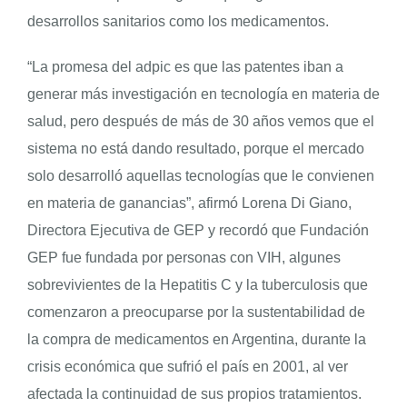
desarrollos sanitarios como los medicamentos.
“La promesa del adpic es que las patentes iban a
generar más investigación en tecnología en materia de
salud, pero después de más de 30 años vemos que el
sistema no está dando resultado, porque el mercado
solo desarrolló aquellas tecnologías que le convienen
en materia de ganancias”, afirmó Lorena Di Giano,
Directora Ejecutiva de GEP y recordó que Fundación
GEP fue fundada por personas con VIH, algunes
sobrevivientes de la Hepatitis C y la tuberculosis que
comenzaron a preocuparse por la sustentabilidad de
la compra de medicamentos en Argentina, durante la
crisis económica que sufrió el país en 2001, al ver
afectada la continuidad de sus propios tratamientos.