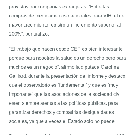
provistos por compañías extranjeras: “Entre las
compras de medicamentos nacionales para VIH, el de
mayor crecimiento registró un incremento superior al
200%”, puntualizó.
“El trabajo que hacen desde GEP es bien interesante
porque para nosotros la salud es un derecho pero para
muchos es un negocio”, afirmó la diputada Carolina
Gaillard, durante la presentación del informe y destacó
que el observatorio es “fundamental” y que es “muy
importante” que las asociaciones de la sociedad civil
estén siempre atentas a las políticas públicas, para
garantizar derechos y combatirlas desigualdades
sociales, ya que a veces el Estado solo no puede.