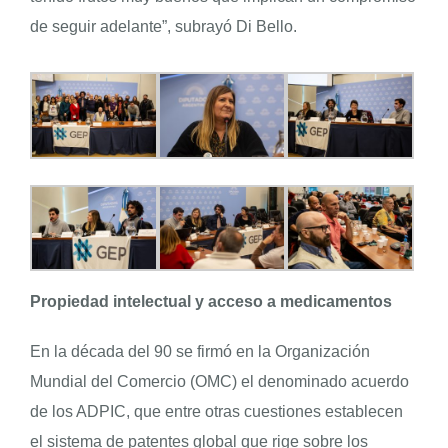
de seguir adelante”, subrayó Di Bello.
Propiedad intelectual y acceso a medicamentos
En la década del 90 se firmó en la Organización
Mundial del Comercio (OMC) el denominado acuerdo
de los ADPIC, que entre otras cuestiones establecen
el sistema de patentes global que rige sobre los