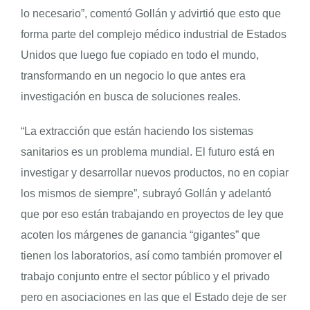
lo necesario”, comentó Gollán y advirtió que esto que
forma parte del complejo médico industrial de Estados
Unidos que luego fue copiado en todo el mundo,
transformando en un negocio lo que antes era
investigación en busca de soluciones reales.
“La extracción que están haciendo los sistemas
sanitarios es un problema mundial. El futuro está en
investigar y desarrollar nuevos productos, no en copiar
los mismos de siempre”, subrayó Gollán y adelantó
que por eso están trabajando en proyectos de ley que
acoten los márgenes de ganancia “gigantes” que
tienen los laboratorios, así como también promover el
trabajo conjunto entre el sector público y el privado
pero en asociaciones en las que el Estado deje de ser