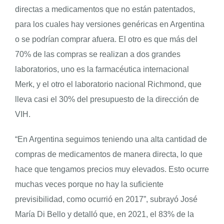
directas a medicamentos que no están patentados,
para los cuales hay versiones genéricas en Argentina
o se podrían comprar afuera. El otro es que más del
70% de las compras se realizan a dos grandes
laboratorios, uno es la farmacéutica internacional
Merk, y el otro el laboratorio nacional Richmond, que
lleva casi el 30% del presupuesto de la dirección de
VIH.
“En Argentina seguimos teniendo una alta cantidad de
compras de medicamentos de manera directa, lo que
hace que tengamos precios muy elevados. Esto ocurre
muchas veces porque no hay la suficiente
previsibilidad, como ocurrió en 2017”, subrayó José
María Di Bello y detalló que, en 2021, el 83% de la