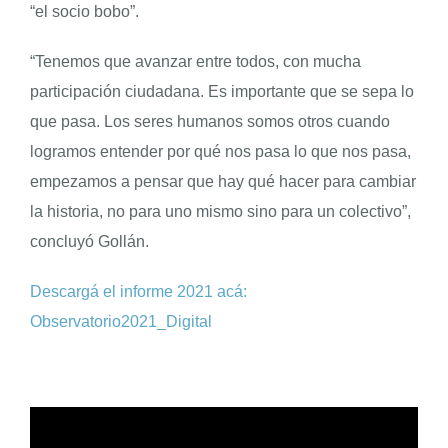
“el socio bobo”.
“Tenemos que avanzar entre todos, con mucha
participación ciudadana. Es importante que se sepa lo
que pasa. Los seres humanos somos otros cuando
logramos entender por qué nos pasa lo que nos pasa,
empezamos a pensar que hay qué hacer para cambiar
la historia, no para uno mismo sino para un colectivo”,
concluyó Gollán.
Descargá el informe 2021 acá:
Observatorio2021_Digital