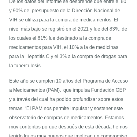
De los datos del informe se desprende que entre el 80
y 90% del presupuesto de la Dirección Nacional de
VIH se utiliza para la compra de medicamentos. El
nivel más bajo se registró en el 2021 y fue del 83%, de
los cuales el 81% fue destinado a la compra de
medicamentos para VIH, el 10% a la de medicinas
para la Hepatitis C y el 3% a la compra de drogas para
la tuberculosis.
Este año se cumplen 10 años del Programa de Acceso
a Medicamentos (PAM), que impulsa Fundación GEP
y a través del cual ha podido profundizar sobre estos
temas. “El PAM nos permite impulsar y sostener este
observatorio de compras de medicamentos. Estamos
muy contentos porque después de esta década hemos
tenido frutos muy buenos que implican un compromiso