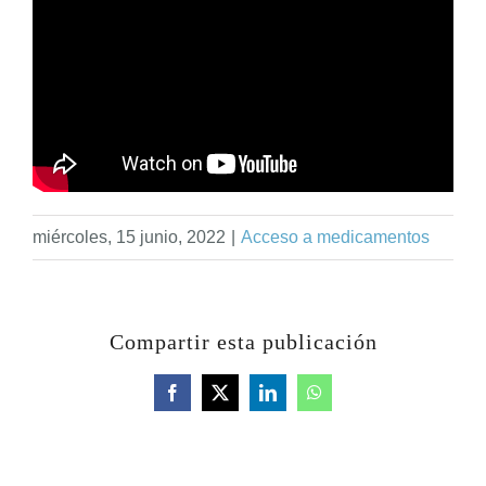
miércoles, 15 junio, 2022
|
Acceso a medicamentos
Compartir esta publicación
Facebook
X
LinkedIn
WhatsApp