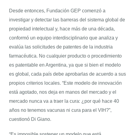
Desde entonces, Fundación GEP comenzó a
investigar y detectar las barreras del sistema global de
propiedad intelectual y, hace más de una década,
conformó un equipo interdisciplinario que analiza y
evalúa las solicitudes de patentes de la industria
farmacéutica. No cualquier producto o procedimiento
es patentable en Argentina, ya que si bien el modelo
es global, cada país debe aprobarlas de acuerdo a sus
propios criterios locales. “Este modelo de innovación
está agotado, nos deja en manos del mercado y el
mercado nunca va a traer la cura: ¿por qué hace 40
años no tenemos vacunas ni cura para el VIH?”,
cuestionó Di Giano.
“Es imposible sostener un modelo que está