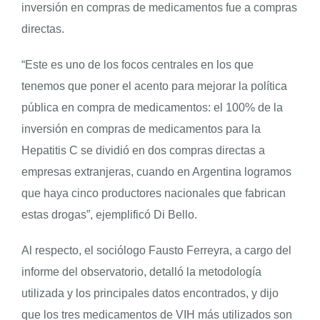
inversión en compras de medicamentos fue a compras
directas.
“Este es uno de los focos centrales en los que
tenemos que poner el acento para mejorar la política
pública en compra de medicamentos: el 100% de la
inversión en compras de medicamentos para la
Hepatitis C se dividió en dos compras directas a
empresas extranjeras, cuando en Argentina logramos
que haya cinco productores nacionales que fabrican
estas drogas”, ejemplificó Di Bello.
Al respecto, el sociólogo Fausto Ferreyra, a cargo del
informe del observatorio, detalló la metodología
utilizada y los principales datos encontrados, y dijo
que los tres medicamentos de VIH más utilizados son