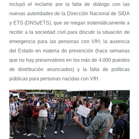
incluyó el reclamo por la falta de diálogo con las
nuevas autoridades de la Dirección Nacional de SIDA
y ETS (DNSyETS), que se niegan sistemáticamente a
recibir a la sociedad civil para discutir la situación de
emergencia para las personas con VIH, la ausencia
del Estado en materia de prevención (hace semanas
que no hay preservativos en los más de 4.000 puestos
de distribución anunciados) y la falta de políticas
públicas para personas nacidas con VIH.