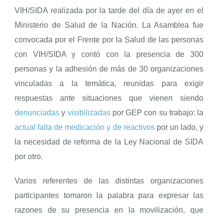
VIH/SIDA realizada por la tarde del día de ayer en el
Ministerio de Salud de la Nación. La Asamblea fue
ENGLISH
convocada por el Frente por la Salud de las personas
con VIH/SIDA y contó con la presencia de 300
personas y la adhesión de más de 30 organizaciones
vinculadas a la temática, reunidas para exigir
respuestas ante situaciones que vienen siendo
denunciadas
y
visibilizadas
por GEP con su trabajo: la
actual falta de medicación y de reactivos
por un lado, y
la necesidad de reforma de la Ley Nacional de SIDA
por otro.
Varios referentes de las distintas organizaciones
participantes tomaron la palabra para expresar las
razones de su presencia en la movilización, que