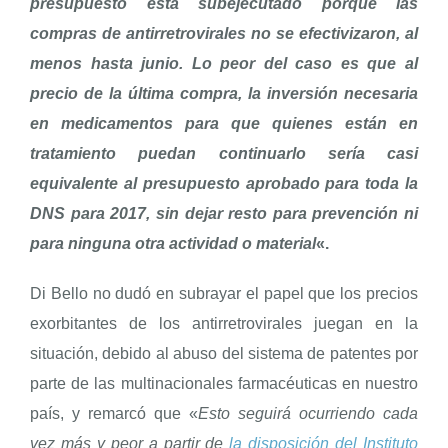
presupuesto está subejecutado porque las
compras de antirretrovirales no se efectivizaron, al
menos hasta junio. Lo peor del caso es que al
precio de la última compra, la inversión necesaria
en medicamentos para que quienes están en
tratamiento puedan continuarlo sería casi
equivalente al presupuesto aprobado para toda la
DNS para 2017, sin dejar resto para prevención ni
para ninguna otra actividad o material
«.
Di Bello no dudó en subrayar el papel que los precios
exorbitantes de los antirretrovirales juegan en la
situación, debido al abuso del sistema de patentes por
parte de las multinacionales farmacéuticas en nuestro
país, y remarcó que «
Esto seguirá ocurriendo cada
vez más y peor a partir de
la disposición del Instituto