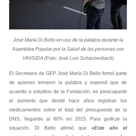
José María Di Bello en uso de la palabra durante la
Asamblea Popular por la Salud de las personas con
VIH/SIDA (Foto: José Luis Schanzenbach)
El Secretario de GEP José María Di Bello formó parte
de quienes tomaron la palabra y expresó que de
acuerdo a estudios de la Fundación, es preocupante
el aumento que desde hace años registran los
medicamentos sobre el total del presupuesto de la
DNS, llegando al 80% en 2015. Para graficar la
situación, Di Bello afirmó que
«
Este año el