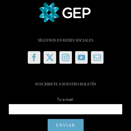
SÍGUENOS EN REDES SOCIALES
SUSCRÍBETE A NUESTRO BOLETÍN
Tu e-mail: