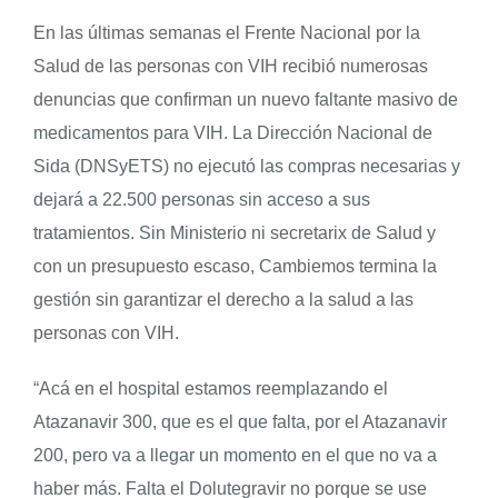
En las últimas semanas el Frente Nacional por la
Salud de las personas con VIH recibió numerosas
denuncias que confirman un nuevo faltante masivo de
medicamentos para VIH. La Dirección Nacional de
Sida (DNSyETS) no ejecutó las compras necesarias y
dejará a 22.500 personas sin acceso a sus
tratamientos. Sin Ministerio ni secretarix de Salud y
con un presupuesto escaso, Cambiemos termina la
gestión sin garantizar el derecho a la salud a las
personas con VIH.
“Acá en el hospital estamos reemplazando el
Atazanavir 300, que es el que falta, por el Atazanavir
200, pero va a llegar un momento en el que no va a
haber más. Falta el Dolutegravir no porque se use