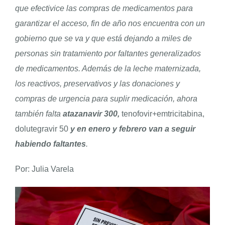
que efectivice las compras de medicamentos para
garantizar el acceso, fin de año nos encuentra con un
ENGLISH
gobierno que se va y que está dejando a miles de
personas sin tratamiento por faltantes generalizados
de medicamentos. Además de la leche maternizada,
los reactivos, preservativos y las donaciones y
compras de urgencia para suplir medicación, ahora
también falta
atazanavir 300,
tenofovir+emtricitabina,
dolutegravir 50
y en enero y febrero van a seguir
habiendo faltantes
.
Por: Julia Varela