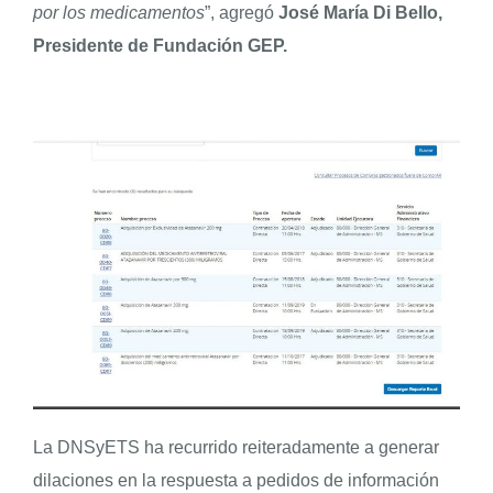
por los medicamentos
”, agregó
José María Di Bello,
Presidente de Fundación GEP.
La DNSyETS ha recurrido reiteradamente a generar
dilaciones en la respuesta a pedidos de información