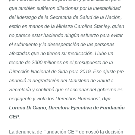
que también sufrieron dilaciones por la inestabilidad
del liderazgo de la Secretaría de Salud de la Nación,
están en manos de la Ministra Carolina Stanley, quien
no parece estar haciendo ningún esfuerzo para evitar
el sufrimiento y la desesperación de las personas
afectadas que no tienen su medicación. Hubo un
recorte de 2000 millones en el presupuesto de la
Dirección Nacional de Sida para 2019. Ese ajuste pre-
anunció la degradación del Ministerio de Salud a
Secretaría y confirmó que el accionar del gobierno es
negligente y viola los Derechos Humanos”,
dijo
Lorena Di Giano, Directora Ejecutiva de Fundación
GEP
.
La denuncia de Fundación GEP demostró la decisión