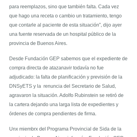
para reemplazos, sino que también falta. Cada vez
que hago una receta o cambio un tratamiento, tengo
que contarle al paciente de esta situación”, dijo ayer
una fuente reservada de un hospital público de la
provincia de Buenos Aires.
Desde Fundación GEP sabemos que el expediente de
compra directa de atazanavir todavía no fue
adjudicado: la falta de planificación y previsión de la
DNSyETS y la renuncia del Secretario de Salud,
agravaron la situación. Adolfo Rubinstein se retiró de
la cartera dejando una larga lista de expedientes y
órdenes de compra pendientes de firma.
Unx miembrx del Programa Provincial de Sida de la