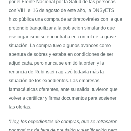
por el Frente Nacional por la Salud de las personas
con VIH, el 16 de agosto de este año, la DNSyETS
hizo pública una compra de antirretrovirales con la que
pretendió tranquilizar a la población simulando que
ese organismo se encontraba en control de la grave
situación. La compra tuvo algunos avances como
apertura de sobres y estaba en condiciones de ser
adjudicada, pero nunca se emitió la orden y la
renuncia de Rubinstein agravó todavía más la
situación de los expedientes. Las empresas
farmacéuticas oferentes, ante su salida, tuvieron que
volver a certificar y firmar documentos para sostener
las ofertas.
“Hoy, los expedientes de compras, que se retrasaron
por motivos de falta de previsión y planificación pero