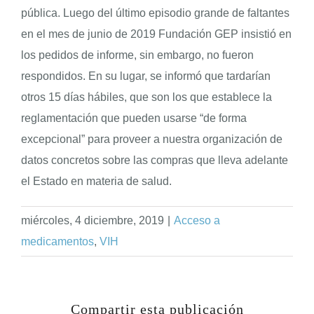
pública. Luego del último episodio grande de faltantes
en el mes de junio de 2019 Fundación GEP insistió en
los pedidos de informe, sin embargo, no fueron
respondidos. En su lugar, se informó que tardarían
otros 15 días hábiles, que son los que establece la
reglamentación que pueden usarse “de forma
excepcional” para proveer a nuestra organización de
datos concretos sobre las compras que lleva adelante
el Estado en materia de salud.
miércoles, 4 diciembre, 2019
|
Acceso a
medicamentos
,
VIH
Compartir esta publicación