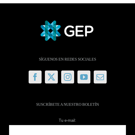
SÍGUENOS EN REDES SOCIALES
SUSCRÍBETE A NUESTRO BOLETÍN
Tu e-mail: