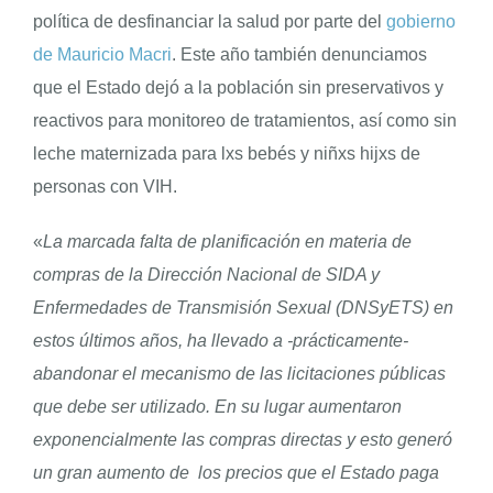
política de desfinanciar la salud por parte del
gobierno
de Mauricio Macri
. Este año también denunciamos
que el Estado dejó a la población sin preservativos y
reactivos para monitoreo de tratamientos, así como sin
leche maternizada para lxs bebés y niñxs hijxs de
personas con VIH.
«
La marcada falta de planificación en materia de
compras de la Dirección Nacional de SIDA y
Enfermedades de Transmisión Sexual (DNSyETS) en
estos últimos años, ha llevado a -prácticamente-
abandonar el mecanismo de las licitaciones públicas
que debe ser utilizado. En su lugar aumentaron
exponencialmente las compras directas y esto generó
un gran aumento de los precios que el Estado paga