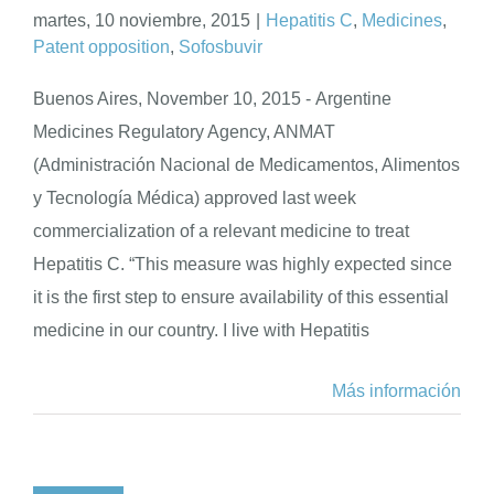
martes, 10 noviembre, 2015
|
Hepatitis C
,
Medicines
,
Patent opposition
,
Sofosbuvir
Buenos Aires, November 10, 2015 - Argentine
Medicines Regulatory Agency, ANMAT
(Administración Nacional de Medicamentos, Alimentos
y Tecnología Médica) approved last week
commercialization of a relevant medicine to treat
Hepatitis C. “This measure was highly expected since
it is the first step to ensure availability of this essential
medicine in our country. I live with Hepatitis
Más información