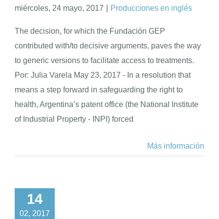
miércoles, 24 mayo, 2017
|
Producciones en inglés
The decision, for which the Fundación GEP
contributed with/to decisive arguments, paves the way
to generic versions to facilitate access to treatments.
Por: Julia Varela May 23, 2017 - In a resolution that
means a step forward in safeguarding the right to
health, Argentina’s patent office (the National Institute
of Industrial Property - INPI) forced
Más información
14
02, 2017