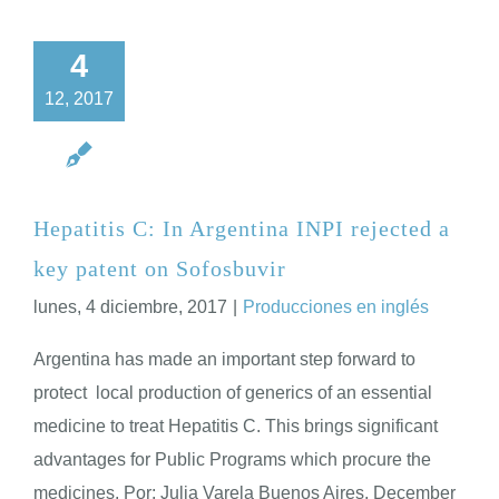
4
12, 2017
Hepatitis C: In Argentina INPI rejected a
key patent on Sofosbuvir
lunes, 4 diciembre, 2017
|
Producciones en inglés
Argentina has made an important step forward to
protect local production of generics of an essential
medicine to treat Hepatitis C. This brings significant
advantages for Public Programs which procure the
medicines. Por: Julia Varela Buenos Aires, December