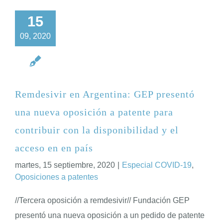
15
09, 2020
Remdesivir en Argentina: GEP presentó
una nueva oposición a patente para
contribuir con la disponibilidad y el
acceso en en país
martes, 15 septiembre, 2020
|
Especial COVID-19
,
Oposiciones a patentes
//Tercera oposición a remdesivir// Fundación GEP
presentó una nueva oposición a un pedido de patente