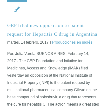
GEP filed new opposition to patent
request for Hepatitis C drug in Argentina
martes, 14 febrero, 2017
|
Producciones en inglés
Por: Julia Varela BUENOS AIRES, February 14,
2017 - The GEP Foundation and Intiative for
Medicines, Access and Knowledge (IMAK) filed
yesterday an opposition at the National Institute of
Industrial Property (INPI) to the patent request by
multinational pharmaceutical company Gilead on the
base compound of sofosbuvir, a drug that represents
the cure for hepatitis C. The action means a great step