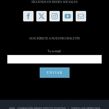
SÍGUENOS EN REDES SOCIALES
SUSCRÍBETE A NUESTRO BOLETÍN
Tu e-mail:
2026 |
FUNDACIÓN GRUPO EFECTO POSITIVO
| TODOS LOS DERECHOS