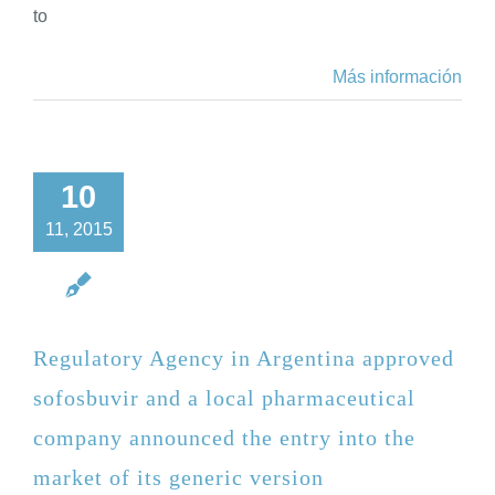
to
Más información
10
11, 2015
Regulatory Agency in Argentina approved
sofosbuvir and a local pharmaceutical
company announced the entry into the
market of its generic version