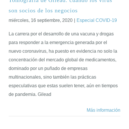
son socios de los negocios
ENGLISH
miércoles, 16 septiembre, 2020
|
Especial COVID-19
La carrera por el desarrollo de una vacuna y drogas
para responder a la emergencia generada por el
nuevo coronavirus, ha puesto en evidencia no solo la
concentración del mercado global de medicamentos,
dominado por un puñado de empresas
multinacionales, sino también las prácticas
especulativas que estas suelen tener, aún en tiempos
de pandemia. Gilead
Más información