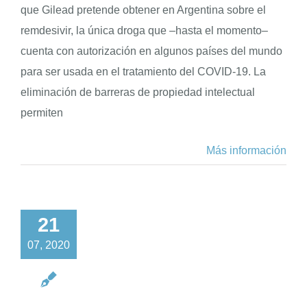
que Gilead pretende obtener en Argentina sobre el
remdesivir, la única droga que –hasta el momento–
cuenta con autorización en algunos países del mundo
para ser usada en el tratamiento del COVID-19. La
eliminación de barreras de propiedad intelectual
permiten
Más información
21
07, 2020