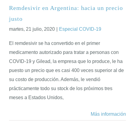
Remdesivir en Argentina: hacia un precio
justo
martes, 21 julio, 2020
|
Especial COVID-19
El remdesivir se ha convertido en el primer
medicamento autorizado para tratar a personas con
COVID-19 y Gilead, la empresa que lo produce, le ha
puesto un precio que es casi 400 veces superior al de
su costo de producción. Además, le vendió
prácticamente todo su stock de los próximos tres
meses a Estados Unidos,
Más información