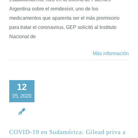
Argentina sobre el remdesivir, uno de los
medicamentos que aparenta ser el más promisorio
para tratar el coronavirus. GEP solicitó al Instituto
Nacional de
Más información
12
05, 2020
COVID-19 en Sudamérica: Gilead priva a